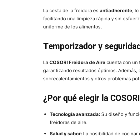
La cesta de la freidora es
antiadherente
, l
facilitando una limpieza rápida y sin esfue
uniforme de los alimentos.
Temporizador y segurida
La
COSORI Freidora de Aire
cuenta con un
garantizando resultados óptimos. Además, c
sobrecalentamientos y otros problemas pot
¿Por qué elegir la COSORI
Tecnología avanzada:
Su diseño y funci
freidoras de aire.
Salud y sabor:
La posibilidad de cocinar