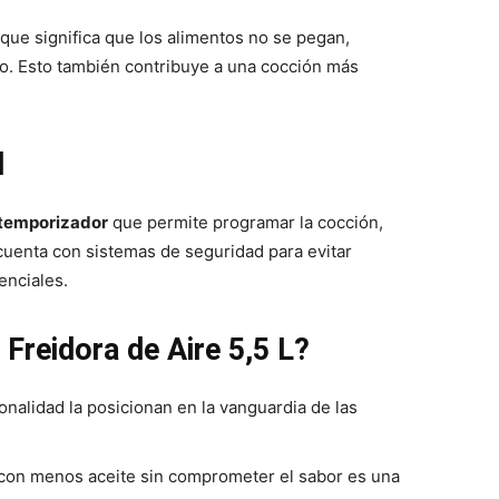
o que significa que los alimentos no se pegan,
rzo. Esto también contribuye a una cocción más
d
temporizador
que permite programar la cocción,
uenta con sistemas de seguridad para evitar
enciales.
 Freidora de Aire 5,5 L?
onalidad la posicionan en la vanguardia de las
 con menos aceite sin comprometer el sabor es una