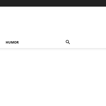
HUMOR