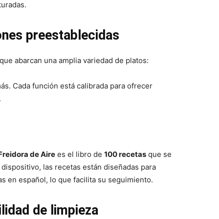
turadas.
ones preestablecidas
que abarcan una amplia variedad de platos:
s. Cada función está calibrada para ofrecer
.
reidora de Aire
es el libro de
100 recetas
que se
dispositivo, las recetas están diseñadas para
as en español, lo que facilita su seguimiento.
lidad de limpieza