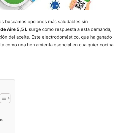
odos buscamos opciones más saludables sin
de Aire 5,5 L
surge como respuesta a esta demanda,
ción del aceite. Este electrodoméstico, que ha ganado
ta como una herramienta esencial en cualquier cocina
as