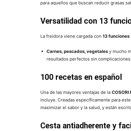
para aquellos que buscan reducir grasas sa
Versatilidad con 13 funci
La freidora viene cargada con
13 funciones
Carnes, pescados, vegetales
y mucho má
resultados perfectos sin complicaciones
100 recetas en español
Una de las mayores ventajas de la
COSORI F
incluye. Creadas específicamente para este 
maximizar el sabor y la salud, y están escrit
Cesta antiadherente y faci