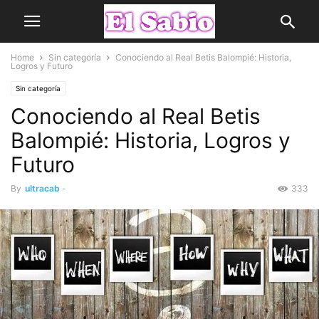
Home
Sin categoría
Conociendo al Real Betis Balompié: Historia,
Logros y Futuro
Sin categoría
Conociendo al Real Betis
Balompié: Historia, Logros y
Futuro
By
ultracab
-
333