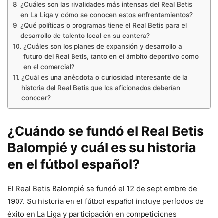
¿Cuáles son las rivalidades más intensas del Real Betis
en La Liga y cómo se conocen estos enfrentamientos?
¿Qué políticas o programas tiene el Real Betis para el
desarrollo de talento local en su cantera?
¿Cuáles son los planes de expansión y desarrollo a
futuro del Real Betis, tanto en el ámbito deportivo como
en el comercial?
¿Cuál es una anécdota o curiosidad interesante de la
historia del Real Betis que los aficionados deberían
conocer?
¿Cuándo se fundó el Real Betis
Balompié y cuál es su historia
en el fútbol español?
El Real Betis Balompié se fundó el 12 de septiembre de
1907. Su historia en el fútbol español incluye períodos de
éxito en La Liga y participación en competiciones