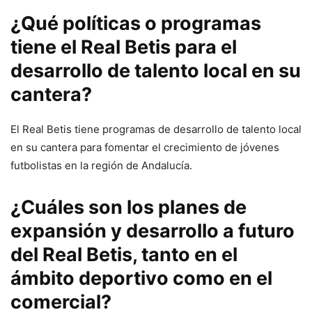
¿Qué políticas o programas
tiene el Real Betis para el
desarrollo de talento local en su
cantera?
El Real Betis tiene programas de desarrollo de talento local
en su cantera para fomentar el crecimiento de jóvenes
futbolistas en la región de Andalucía.
¿Cuáles son los planes de
expansión y desarrollo a futuro
del Real Betis, tanto en el
ámbito deportivo como en el
comercial?