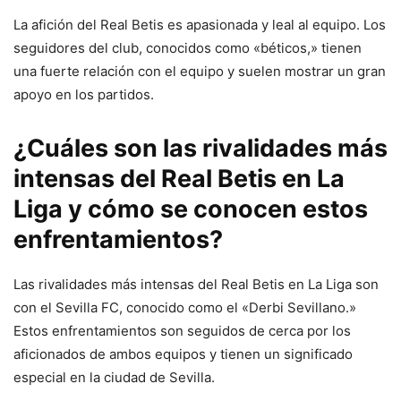
La afición del Real Betis es apasionada y leal al equipo. Los
seguidores del club, conocidos como «béticos,» tienen
una fuerte relación con el equipo y suelen mostrar un gran
apoyo en los partidos.
¿Cuáles son las rivalidades más
intensas del Real Betis en La
Liga y cómo se conocen estos
enfrentamientos?
Las rivalidades más intensas del Real Betis en La Liga son
con el Sevilla FC, conocido como el «Derbi Sevillano.»
Estos enfrentamientos son seguidos de cerca por los
aficionados de ambos equipos y tienen un significado
especial en la ciudad de Sevilla.