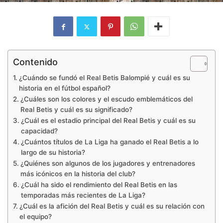
Contenido
¿Cuándo se fundó el Real Betis Balompié y cuál es su
historia en el fútbol español?
¿Cuáles son los colores y el escudo emblemáticos del
Real Betis y cuál es su significado?
¿Cuál es el estadio principal del Real Betis y cuál es su
capacidad?
¿Cuántos títulos de La Liga ha ganado el Real Betis a lo
largo de su historia?
¿Quiénes son algunos de los jugadores y entrenadores
más icónicos en la historia del club?
¿Cuál ha sido el rendimiento del Real Betis en las
temporadas más recientes de La Liga?
¿Cuál es la afición del Real Betis y cuál es su relación con
el equipo?