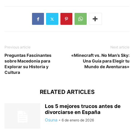
Previous article
Next article
Preguntas Fascinantes
«Minecraft vs. No Man’s Sky:
sobre Macedonia para
Una Guía para Elegir tu
Explorar su Historia y
Mundo de Aventuras»
Cultura
RELATED ARTICLES
Los 5 mejores trucos antes de
divorciarse en España
Osuna
-
6 de enero de 2026