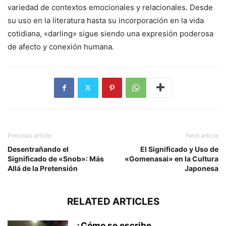
variedad de contextos emocionales y relacionales. Desde
su uso en la literatura hasta su incorporación en la vida
cotidiana, «darling» sigue siendo una expresión poderosa
de afecto y conexión humana.
Previous article
Next article
Desentrañando el
El Significado y Uso de
Significado de «Snob»: Más
«Gomenasai» en la Cultura
Allá de la Pretensión
Japonesa
RELATED ARTICLES
¿Cómo se escribe