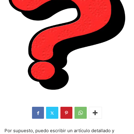
Por supuesto, puedo escribir un artículo detallado y