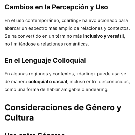
Cambios en la Percepción y Uso
En el uso contemporáneo, «darling» ha evolucionado para
abarcar un espectro más amplio de relaciones y contextos.
Se ha convertido en un término más
inclusivo y versátil
,
no limitándose a relaciones románticas.
En el Lenguaje Colloquial
En algunas regiones y contextos, «darling» puede usarse
de manera
coloquial o casual
, incluso entre desconocidos,
como una forma de hablar amigable o endearing.
Consideraciones de Género y
Cultura