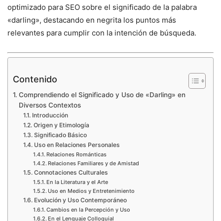
optimizado para SEO sobre el significado de la palabra
«darling», destacando en negrita los puntos más
relevantes para cumplir con la intención de búsqueda.
Contenido
Comprendiendo el Significado y Uso de «Darling» en
Diversos Contextos
Introducción
Origen y Etimología
Significado Básico
Uso en Relaciones Personales
Relaciones Románticas
Relaciones Familiares y de Amistad
Connotaciones Culturales
En la Literatura y el Arte
Uso en Medios y Entretenimiento
Evolución y Uso Contemporáneo
Cambios en la Percepción y Uso
En el Lenguaje Colloquial