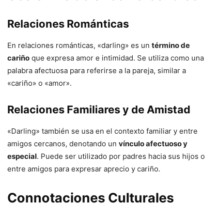
Relaciones Románticas
En relaciones románticas, «darling» es un
término de
cariño
que expresa amor e intimidad. Se utiliza como una
palabra afectuosa para referirse a la pareja, similar a
«cariño» o «amor».
Relaciones Familiares y de Amistad
«Darling» también se usa en el contexto familiar y entre
amigos cercanos, denotando un
vínculo afectuoso y
especial
. Puede ser utilizado por padres hacia sus hijos o
entre amigos para expresar aprecio y cariño.
Connotaciones Culturales