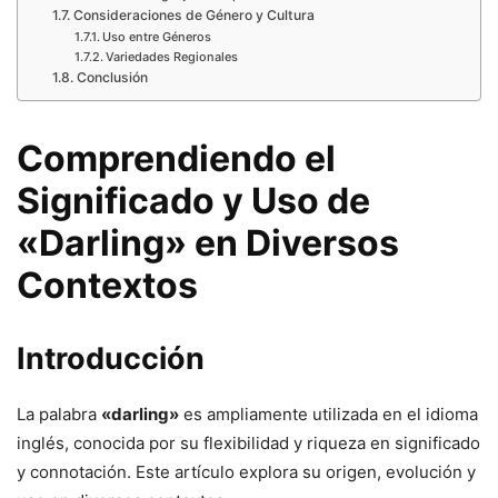
Consideraciones de Género y Cultura
Uso entre Géneros
Variedades Regionales
Conclusión
Comprendiendo el
Significado y Uso de
«Darling» en Diversos
Contextos
Introducción
La palabra
«darling»
es ampliamente utilizada en el idioma
inglés, conocida por su flexibilidad y riqueza en significado
y connotación. Este artículo explora su origen, evolución y