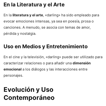
En la Literatura y el Arte
En la
literatura y el arte
, «darling» ha sido empleado para
evocar emociones intensas, ya sea en poesía, prosa o
canciones. A menudo, se asocia con temas de amor,
pérdida y nostalgia.
Uso en Medios y Entretenimiento
En el cine y la televisión, «darling» puede ser utilizado para
caracterizar relaciones o para añadir una
dimensión
emocional
a los diálogos y las interacciones entre
personajes.
Evolución y Uso
Contemporáneo