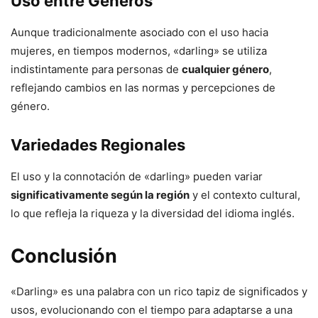
Uso entre Géneros
Aunque tradicionalmente asociado con el uso hacia
mujeres, en tiempos modernos, «darling» se utiliza
indistintamente para personas de
cualquier género
,
reflejando cambios en las normas y percepciones de
género.
Variedades Regionales
El uso y la connotación de «darling» pueden variar
significativamente según la región
y el contexto cultural,
lo que refleja la riqueza y la diversidad del idioma inglés.
Conclusión
«Darling» es una palabra con un rico tapiz de significados y
usos, evolucionando con el tiempo para adaptarse a una