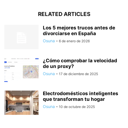
RELATED ARTICLES
Los 5 mejores trucos antes de
divorciarse en España
Osuna
-
6 de enero de 2026
¿Cómo comprobar la velocidad
de un proxy?
Osuna
-
17 de diciembre de 2025
Electrodomésticos inteligentes
que transforman tu hogar
Osuna
-
10 de octubre de 2025