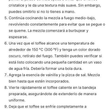
cristalice y le da una textura más suave. Sin embargo,
puedes omitirlo si no lo tienes a mano.
Continúa cocinando la mezcla a fuego medio-bajo,
revolviendo constantemente para evitar que se pegue o
se queme. La mezcla comenzará a burbujear y
espesarse.
Una vez que el toffee alcance una temperatura de
alrededor de 150 °C (300 °F) y tenga un color dorado
oscuro, retíralo del fuego. También puedes verificar si
está listo colocando una pequeña cantidad en un vaso
de agua fría. Debería formar una bola dura.
Agrega la esencia de vainilla y la pizca de sal. Mezcla
bien hasta que estén incorporados.
Vierte rápidamente el toffee caliente en la bandeja
preparada, asegurándote de extenderlo de manera
uniforme.
Deja que el toffee se enfríe completamente a