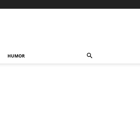
HUMOR