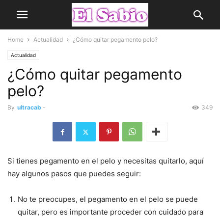
Home
Actualidad
¿Cómo quitar pegamento pelo?
Actualidad
¿Cómo quitar pegamento
pelo?
By
ultracab
-
349
Si tienes pegamento en el pelo y necesitas quitarlo, aquí
hay algunos pasos que puedes seguir:
No te preocupes, el pegamento en el pelo se puede
quitar, pero es importante proceder con cuidado para