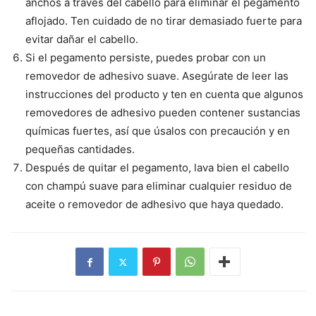
anchos a través del cabello para eliminar el pegamento
aflojado. Ten cuidado de no tirar demasiado fuerte para
evitar dañar el cabello.
Si el pegamento persiste, puedes probar con un
removedor de adhesivo suave. Asegúrate de leer las
instrucciones del producto y ten en cuenta que algunos
removedores de adhesivo pueden contener sustancias
químicas fuertes, así que úsalos con precaución y en
pequeñas cantidades.
Después de quitar el pegamento, lava bien el cabello
con champú suave para eliminar cualquier residuo de
aceite o removedor de adhesivo que haya quedado.