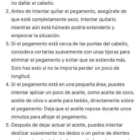
no dañar el cabello.
Antes de intentar quitar el pegamento, asegúrate de
que esté completamente seco. Intentar quitarlo
mientras aún está húmedo podría extenderlo y
empeorar la situación.
Si el pegamento está cerca de las puntas del cabello,
considera cortarlas suavemente con unas tijeras para
eliminar el pegamento y evitar que se extienda más.
Solo haz esto si no te importa perder un poco de
longitud.
Si el pegamento está en una pequeña área, puedes
intentar aplicar un poco de aceite, como aceite de coco,
aceite de oliva o aceite para bebés, directamente sobre
el pegamento. Deja que el aceite repose durante unos
minutos para aflojar el pegamento.
Después de dejar actuar el aceite, puedes intentar
deslizar suavemente los dedos o un peine de dientes