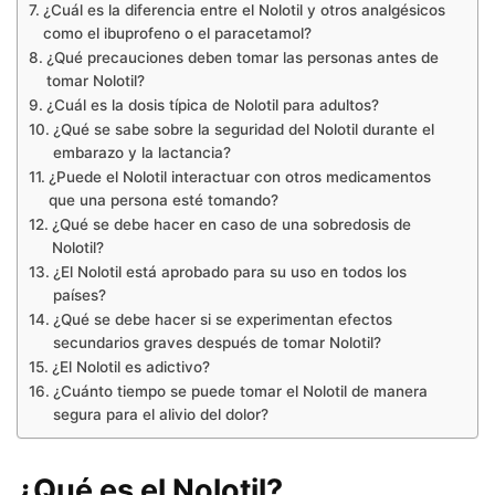
¿Cuál es la diferencia entre el Nolotil y otros analgésicos
como el ibuprofeno o el paracetamol?
¿Qué precauciones deben tomar las personas antes de
tomar Nolotil?
¿Cuál es la dosis típica de Nolotil para adultos?
¿Qué se sabe sobre la seguridad del Nolotil durante el
embarazo y la lactancia?
¿Puede el Nolotil interactuar con otros medicamentos
que una persona esté tomando?
¿Qué se debe hacer en caso de una sobredosis de
Nolotil?
¿El Nolotil está aprobado para su uso en todos los
países?
¿Qué se debe hacer si se experimentan efectos
secundarios graves después de tomar Nolotil?
¿El Nolotil es adictivo?
¿Cuánto tiempo se puede tomar el Nolotil de manera
segura para el alivio del dolor?
¿Qué es el Nolotil?