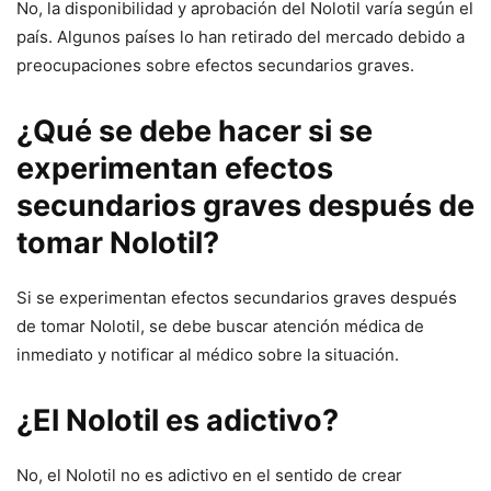
No, la disponibilidad y aprobación del Nolotil varía según el
país. Algunos países lo han retirado del mercado debido a
preocupaciones sobre efectos secundarios graves.
¿Qué se debe hacer si se
experimentan efectos
secundarios graves después de
tomar Nolotil?
Si se experimentan efectos secundarios graves después
de tomar Nolotil, se debe buscar atención médica de
inmediato y notificar al médico sobre la situación.
¿El Nolotil es adictivo?
No, el Nolotil no es adictivo en el sentido de crear