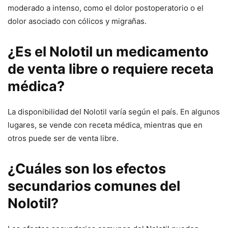
moderado a intenso, como el dolor postoperatorio o el
dolor asociado con cólicos y migrañas.
¿Es el Nolotil un medicamento
de venta libre o requiere receta
médica?
La disponibilidad del Nolotil varía según el país. En algunos
lugares, se vende con receta médica, mientras que en
otros puede ser de venta libre.
¿Cuáles son los efectos
secundarios comunes del
Nolotil?