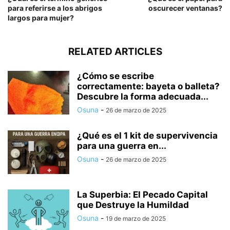
para referirse a los abrigos
oscurecer ventanas?
largos para mujer?
RELATED ARTICLES
¿Cómo se escribe
correctamente: bayeta o balleta?
Descubre la forma adecuada...
Osuna
-
26 de marzo de 2025
¿Qué es el 1 kit de supervivencia
para una guerra en...
Osuna
-
26 de marzo de 2025
La Superbia: El Pecado Capital
que Destruye la Humildad
Osuna
-
19 de marzo de 2025