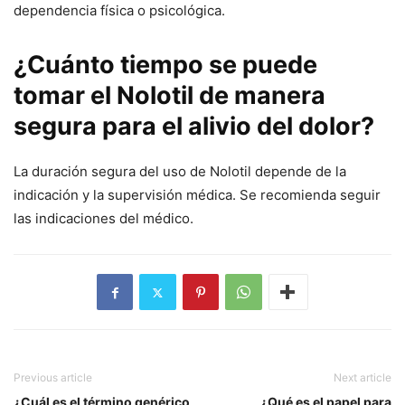
dependencia física o psicológica.
¿Cuánto tiempo se puede
tomar el Nolotil de manera
segura para el alivio del dolor?
La duración segura del uso de Nolotil depende de la
indicación y la supervisión médica. Se recomienda seguir
las indicaciones del médico.
Previous article
Next article
¿Cuál es el término genérico
¿Qué es el papel para