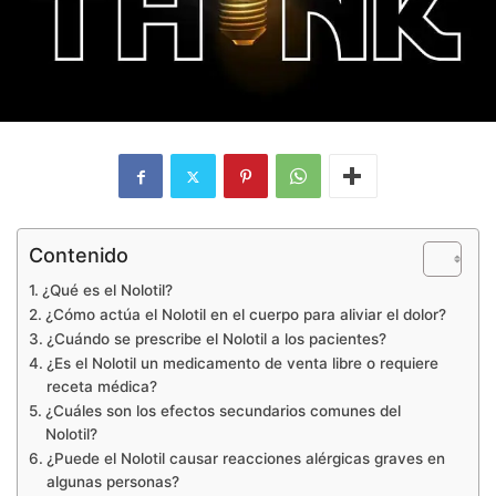
Contenido
¿Qué es el Nolotil?
¿Cómo actúa el Nolotil en el cuerpo para aliviar el dolor?
¿Cuándo se prescribe el Nolotil a los pacientes?
¿Es el Nolotil un medicamento de venta libre o requiere
receta médica?
¿Cuáles son los efectos secundarios comunes del
Nolotil?
¿Puede el Nolotil causar reacciones alérgicas graves en
algunas personas?