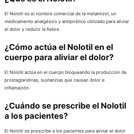
El Nolotil es el nombre comercial de la metamizol, un
medicamento analgésico y antipirético utilizado para aliviar
el dolor y reducir la fiebre.
¿Cómo actúa el Nolotil en el
cuerpo para aliviar el dolor?
El Nolotil actúa en el cuerpo bloqueando la producción de
prostaglandinas, sustancias que causan dolor e
inflamación.
¿Cuándo se prescribe el Nolotil
a los pacientes?
El Nolotil se prescribe a los pacientes para aliviar el dolor