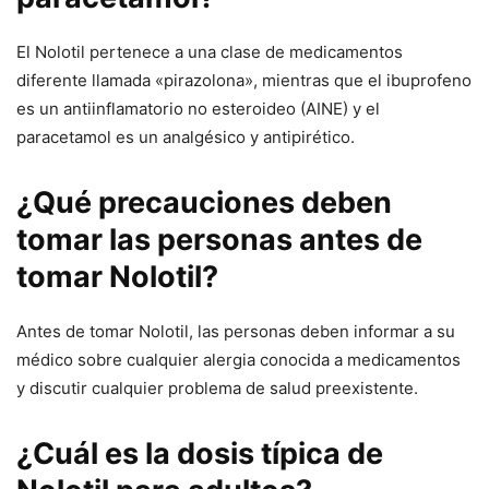
El Nolotil pertenece a una clase de medicamentos
diferente llamada «pirazolona», mientras que el ibuprofeno
es un antiinflamatorio no esteroideo (AINE) y el
paracetamol es un analgésico y antipirético.
¿Qué precauciones deben
tomar las personas antes de
tomar Nolotil?
Antes de tomar Nolotil, las personas deben informar a su
médico sobre cualquier alergia conocida a medicamentos
y discutir cualquier problema de salud preexistente.
¿Cuál es la dosis típica de