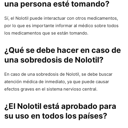
una persona esté tomando?
Sí, el Nolotil puede interactuar con otros medicamentos,
por lo que es importante informar al médico sobre todos
los medicamentos que se están tomando.
¿Qué se debe hacer en caso de
una sobredosis de Nolotil?
En caso de una sobredosis de Nolotil, se debe buscar
atención médica de inmediato, ya que puede causar
efectos graves en el sistema nervioso central.
¿El Nolotil está aprobado para
su uso en todos los países?