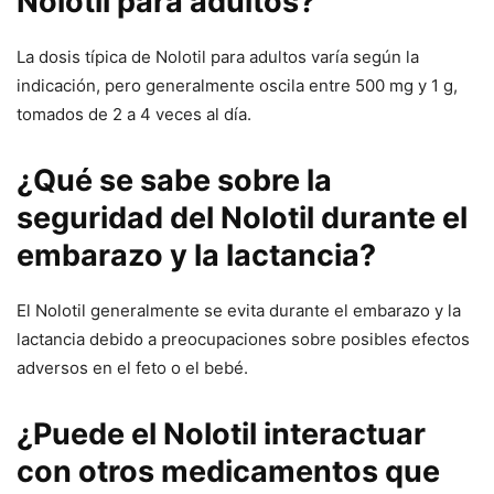
Nolotil para adultos?
La dosis típica de Nolotil para adultos varía según la
indicación, pero generalmente oscila entre 500 mg y 1 g,
tomados de 2 a 4 veces al día.
¿Qué se sabe sobre la
seguridad del Nolotil durante el
embarazo y la lactancia?
El Nolotil generalmente se evita durante el embarazo y la
lactancia debido a preocupaciones sobre posibles efectos
adversos en el feto o el bebé.
¿Puede el Nolotil interactuar
con otros medicamentos que