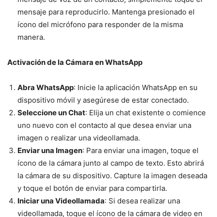
mensaje para reproducirlo. Mantenga presionado el
ícono del micrófono para responder de la misma
manera.
Activación de la Cámara en WhatsApp
Abra WhatsApp
: Inicie la aplicación WhatsApp en su
dispositivo móvil y asegúrese de estar conectado.
Seleccione un Chat
: Elija un chat existente o comience
uno nuevo con el contacto al que desea enviar una
imagen o realizar una videollamada.
Enviar una Imagen
: Para enviar una imagen, toque el
ícono de la cámara junto al campo de texto. Esto abrirá
la cámara de su dispositivo. Capture la imagen deseada
y toque el botón de enviar para compartirla.
Iniciar una Videollamada
: Si desea realizar una
videollamada, toque el ícono de la cámara de video en