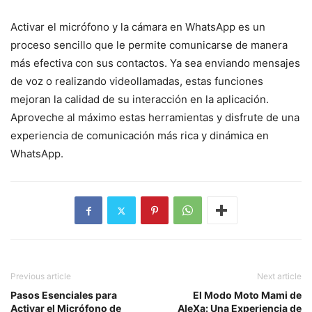
Activar el micrófono y la cámara en WhatsApp es un
proceso sencillo que le permite comunicarse de manera
más efectiva con sus contactos. Ya sea enviando mensajes
de voz o realizando videollamadas, estas funciones
mejoran la calidad de su interacción en la aplicación.
Aproveche al máximo estas herramientas y disfrute de una
experiencia de comunicación más rica y dinámica en
WhatsApp.
Previous article
Next article
Pasos Esenciales para
El Modo Moto Mami de
Activar el Micrófono de
AleXa: Una Experiencia de