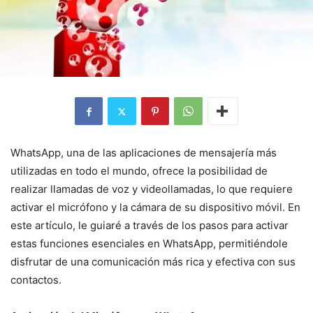
WhatsApp, una de las aplicaciones de mensajería más
utilizadas en todo el mundo, ofrece la posibilidad de
realizar llamadas de voz y videollamadas, lo que requiere
activar el micrófono y la cámara de su dispositivo móvil. En
este artículo, le guiaré a través de los pasos para activar
estas funciones esenciales en WhatsApp, permitiéndole
disfrutar de una comunicación más rica y efectiva con sus
contactos.