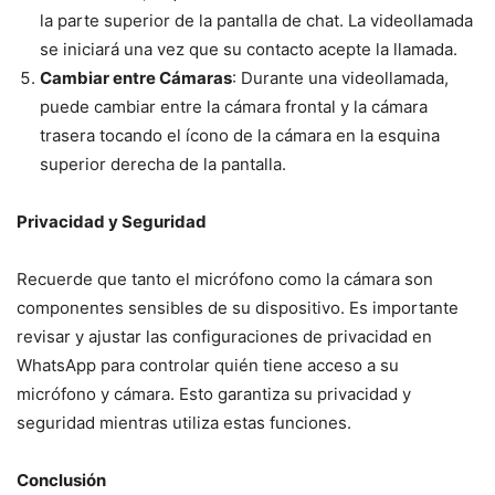
la parte superior de la pantalla de chat. La videollamada
se iniciará una vez que su contacto acepte la llamada.
Cambiar entre Cámaras
: Durante una videollamada,
puede cambiar entre la cámara frontal y la cámara
trasera tocando el ícono de la cámara en la esquina
superior derecha de la pantalla.
Privacidad y Seguridad
Recuerde que tanto el micrófono como la cámara son
componentes sensibles de su dispositivo. Es importante
revisar y ajustar las configuraciones de privacidad en
WhatsApp para controlar quién tiene acceso a su
micrófono y cámara. Esto garantiza su privacidad y
seguridad mientras utiliza estas funciones.
Conclusión