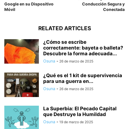
Google en su Dispositivo
Conducción Segura y
Móvil
Conectada
RELATED ARTICLES
¿Cómo se escribe
correctamente: bayeta o balleta?
Descubre la forma adecuada...
Osuna
-
26 de marzo de 2025
¿Qué es el 1 kit de supervivencia
para una guerra en...
Osuna
-
26 de marzo de 2025
La Superbia: El Pecado Capital
que Destruye la Humildad
Osuna
-
19 de marzo de 2025