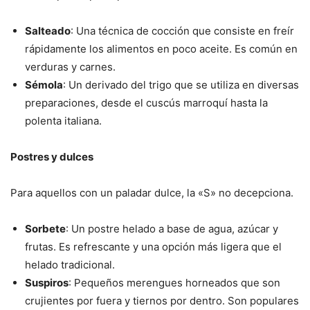
Salteado
: Una técnica de cocción que consiste en freír
rápidamente los alimentos en poco aceite. Es común en
verduras y carnes.
Sémola
: Un derivado del trigo que se utiliza en diversas
preparaciones, desde el cuscús marroquí hasta la
polenta italiana.
Postres y dulces
Para aquellos con un paladar dulce, la «S» no decepciona.
Sorbete
: Un postre helado a base de agua, azúcar y
frutas. Es refrescante y una opción más ligera que el
helado tradicional.
Suspiros
: Pequeños merengues horneados que son
crujientes por fuera y tiernos por dentro. Son populares