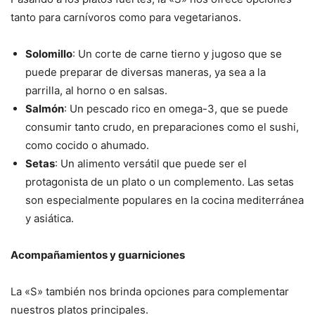
tanto para carnívoros como para vegetarianos.
Solomillo
: Un corte de carne tierno y jugoso que se
puede preparar de diversas maneras, ya sea a la
parrilla, al horno o en salsas.
Salmón
: Un pescado rico en omega-3, que se puede
consumir tanto crudo, en preparaciones como el sushi,
como cocido o ahumado.
Setas
: Un alimento versátil que puede ser el
protagonista de un plato o un complemento. Las setas
son especialmente populares en la cocina mediterránea
y asiática.
Acompañamientos y guarniciones
La «S» también nos brinda opciones para complementar
nuestros platos principales.