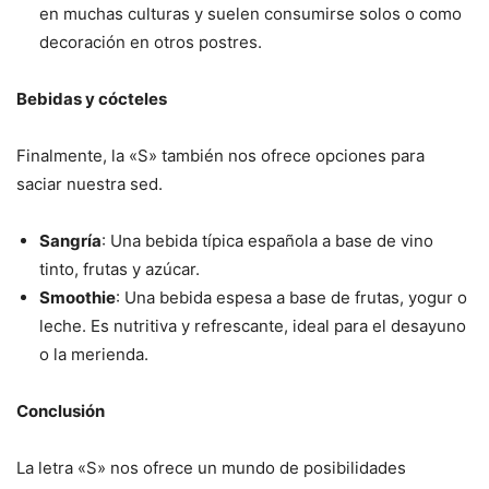
en muchas culturas y suelen consumirse solos o como
decoración en otros postres.
Bebidas y cócteles
Finalmente, la «S» también nos ofrece opciones para
saciar nuestra sed.
Sangría
: Una bebida típica española a base de vino
tinto, frutas y azúcar.
Smoothie
: Una bebida espesa a base de frutas, yogur o
leche. Es nutritiva y refrescante, ideal para el desayuno
o la merienda.
Conclusión
La letra «S» nos ofrece un mundo de posibilidades