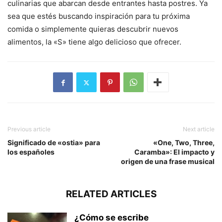
culinarias que abarcan desde entrantes hasta postres. Ya
sea que estés buscando inspiración para tu próxima
comida o simplemente quieras descubrir nuevos
alimentos, la «S» tiene algo delicioso que ofrecer.
Previous article
Next article
Significado de «ostia» para
«One, Two, Three,
los españoles
Caramba»: El impacto y
origen de una frase musical
RELATED ARTICLES
¿Cómo se escribe