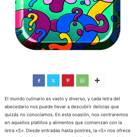
El mundo culinario es vasto y diverso, y cada letra del
abecedario nos puede llevar a descubrir delicias que
quizás no conocíamos. En esta ocasión, nos centraremos
en aquellos platillos y alimentos que comienzan con la
letra «S». Desde entradas hasta postres, la «S» nos ofrece