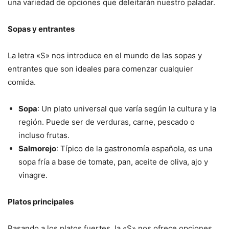
una variedad de opciones que deleitarán nuestro paladar.
Sopas y entrantes
La letra «S» nos introduce en el mundo de las sopas y
entrantes que son ideales para comenzar cualquier
comida.
Sopa
: Un plato universal que varía según la cultura y la
región. Puede ser de verduras, carne, pescado o
incluso frutas.
Salmorejo
: Típico de la gastronomía española, es una
sopa fría a base de tomate, pan, aceite de oliva, ajo y
vinagre.
Platos principales
Pasando a los platos fuertes, la «S» nos ofrece opciones