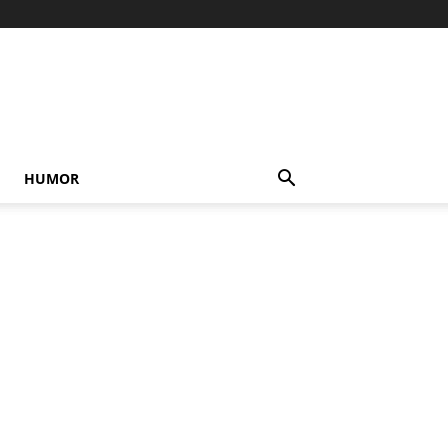
HUMOR