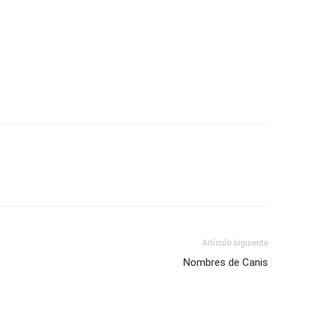
Artículo siguiente
Nombres de Canis