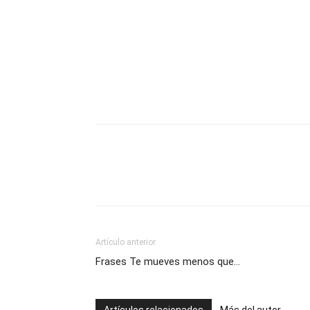
Artículo anterior
Frases Te mueves menos que…