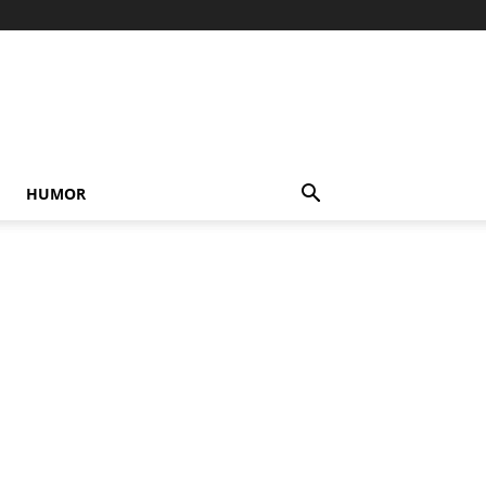
HUMOR