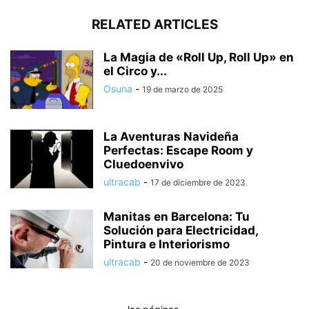
RELATED ARTICLES
La Magia de «Roll Up, Roll Up» en
el Circo y...
Osuna
-
19 de marzo de 2025
La Aventuras Navideña
Perfectas: Escape Room y
Cluedoenvivo
ultracab
-
17 de diciembre de 2023
Manitas en Barcelona: Tu
Solución para Electricidad,
Pintura e Interiorismo
ultracab
-
20 de noviembre de 2023