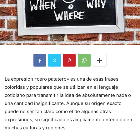
La expresión «cero patatero» es una de esas frases
coloridas y populares que se utilizan en el lenguaje
cotidiano para transmitir la idea de absolutamente nada o
una cantidad insignificante. Aunque su origen exacto
puede no ser tan claro como el de algunas otras
expresiones, su significado es ampliamente entendido en
muchas culturas y regiones.