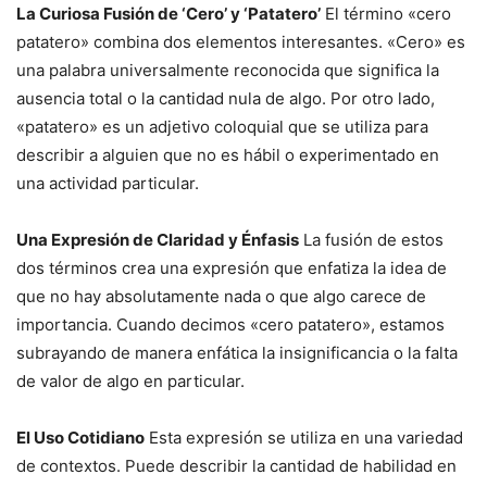
La Curiosa Fusión de ‘Cero’ y ‘Patatero’
El término «cero
patatero» combina dos elementos interesantes. «Cero» es
una palabra universalmente reconocida que significa la
ausencia total o la cantidad nula de algo. Por otro lado,
«patatero» es un adjetivo coloquial que se utiliza para
describir a alguien que no es hábil o experimentado en
una actividad particular.
Una Expresión de Claridad y Énfasis
La fusión de estos
dos términos crea una expresión que enfatiza la idea de
que no hay absolutamente nada o que algo carece de
importancia. Cuando decimos «cero patatero», estamos
subrayando de manera enfática la insignificancia o la falta
de valor de algo en particular.
El Uso Cotidiano
Esta expresión se utiliza en una variedad
de contextos. Puede describir la cantidad de habilidad en