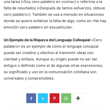
una tarea («Soy cero patatero en cocina») o referirse a la
falta de resultados («Después de tantos esfuerzos, obtuve
cero patatero»). También se usa a menudo en situaciones
donde se quiere enfatizar la falta de algo, como en «No hay
emoción cero patatero en esa película».
Un Ejemplo de la Riqueza del Lenguaje Colloquial
«Cero
patatero» es un ejemplo de cómo el lenguaje coloquial
puede ser creativo y efectivo al transmitir ideas con
claridad y énfasis. Aunque su origen puede no ser tan
antiguo o definido como el de algunas otras expresiones,
su significado y uso en la comunicación cotidiana son
universales y comprensibles.