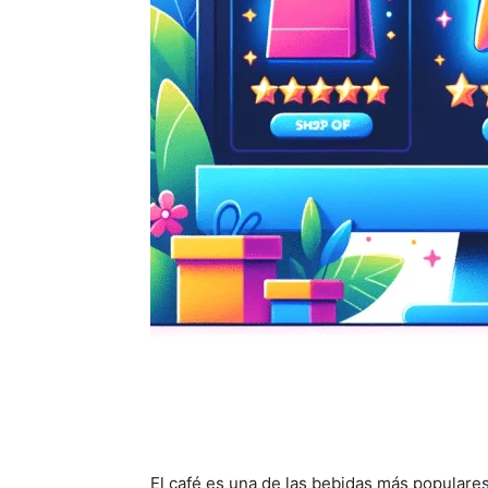
El café es una de las bebidas más populares