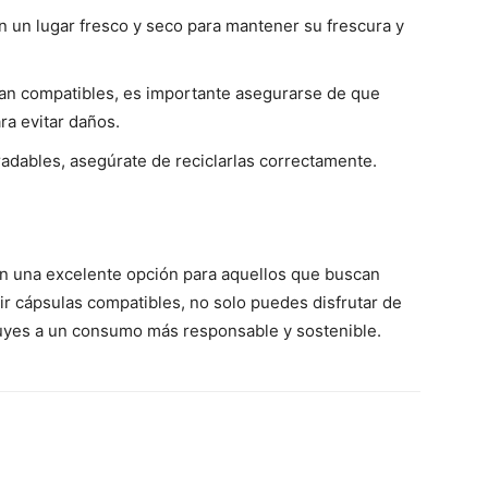
n un lugar fresco y seco para mantener su frescura y
an compatibles, es importante asegurarse de que
a evitar daños.
adables, asegúrate de reciclarlas correctamente.
on una excelente opción para aquellos que buscan
gir cápsulas compatibles, no solo puedes disfrutar de
buyes a un consumo más responsable y sostenible.