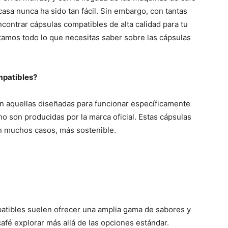
casa nunca ha sido tan fácil. Sin embargo, con tantas
ncontrar cápsulas compatibles de alta calidad para tu
ntamos todo lo que necesitas saber sobre las cápsulas
mpatibles?
n aquellas diseñadas para funcionar específicamente
o son producidas por la marca oficial. Estas cápsulas
n muchos casos, más sostenible.
atibles suelen ofrecer una amplia gama de sabores y
afé explorar más allá de las opciones estándar.