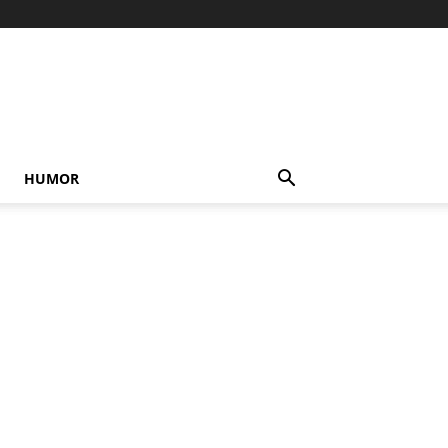
HUMOR