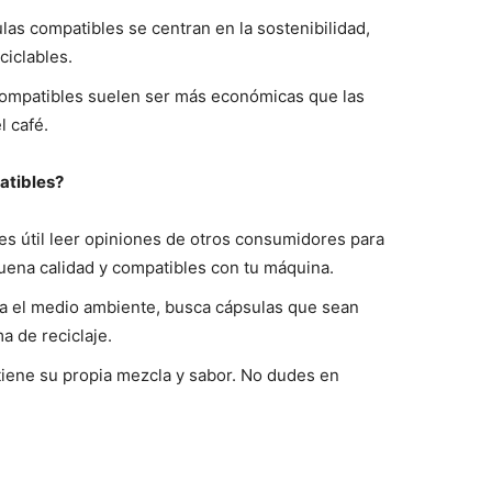
s compatibles se centran en la sostenibilidad,
ciclables.
ompatibles suelen ser más económicas que las
l café.
atibles?
s útil leer opiniones de otros consumidores para
uena calidad y compatibles con tu máquina.
a el medio ambiente, busca cápsulas que sean
 de reciclaje.
iene su propia mezcla y sabor. No dudes en