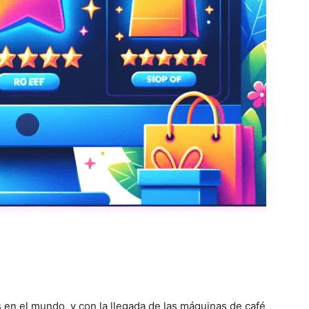
 en el mundo, y con la llegada de las máquinas de café