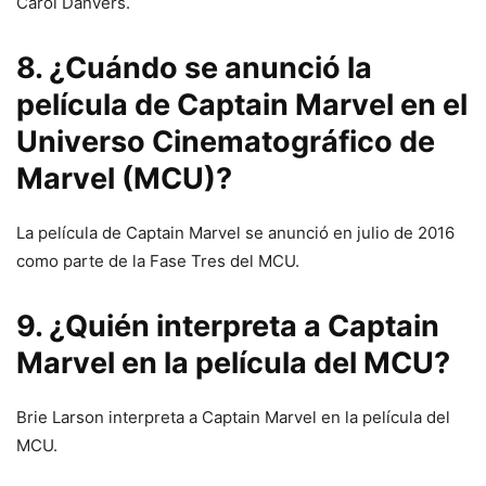
Carol Danvers.
8. ¿Cuándo se anunció la
película de Captain Marvel en el
Universo Cinematográfico de
Marvel (MCU)?
La película de Captain Marvel se anunció en julio de 2016
como parte de la Fase Tres del MCU.
9. ¿Quién interpreta a Captain
Marvel en la película del MCU?
Brie Larson interpreta a Captain Marvel en la película del
MCU.