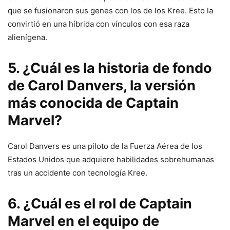
que se fusionaron sus genes con los de los Kree. Esto la
convirtió en una híbrida con vínculos con esa raza
alienígena.
5. ¿Cuál es la historia de fondo
de Carol Danvers, la versión
más conocida de Captain
Marvel?
Carol Danvers es una piloto de la Fuerza Aérea de los
Estados Unidos que adquiere habilidades sobrehumanas
tras un accidente con tecnología Kree.
6. ¿Cuál es el rol de Captain
Marvel en el equipo de