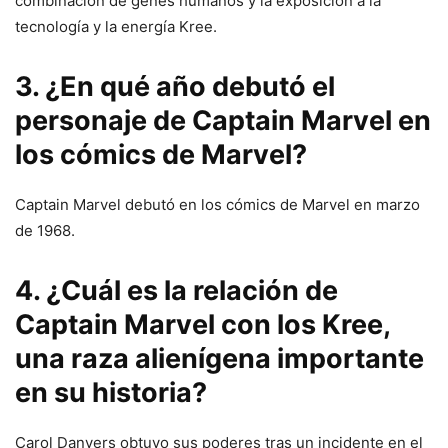
combinación de genes humanos y la exposición a la
tecnología y la energía Kree.
3. ¿En qué año debutó el
personaje de Captain Marvel en
los cómics de Marvel?
Captain Marvel debutó en los cómics de Marvel en marzo
de 1968.
4. ¿Cuál es la relación de
Captain Marvel con los Kree,
una raza alienígena importante
en su historia?
Carol Danvers obtuvo sus poderes tras un incidente en el