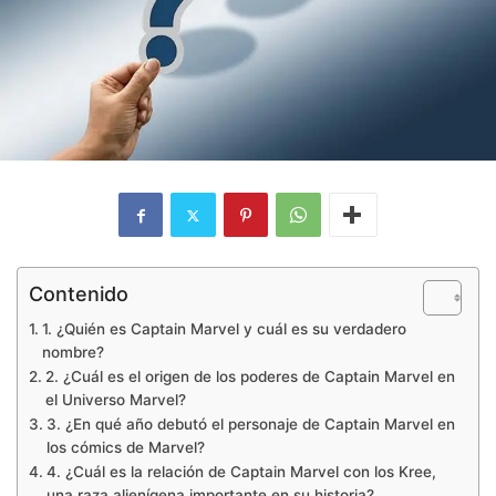
Contenido
1. ¿Quién es Captain Marvel y cuál es su verdadero
nombre?
2. ¿Cuál es el origen de los poderes de Captain Marvel en
el Universo Marvel?
3. ¿En qué año debutó el personaje de Captain Marvel en
los cómics de Marvel?
4. ¿Cuál es la relación de Captain Marvel con los Kree,
una raza alienígena importante en su historia?