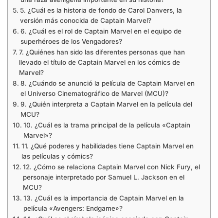
5. ¿Cuál es la historia de fondo de Carol Danvers, la
versión más conocida de Captain Marvel?
6. ¿Cuál es el rol de Captain Marvel en el equipo de
superhéroes de los Vengadores?
7. ¿Quiénes han sido las diferentes personas que han
llevado el título de Captain Marvel en los cómics de
Marvel?
8. ¿Cuándo se anunció la película de Captain Marvel en
el Universo Cinematográfico de Marvel (MCU)?
9. ¿Quién interpreta a Captain Marvel en la película del
MCU?
10. ¿Cuál es la trama principal de la película «Captain
Marvel»?
11. ¿Qué poderes y habilidades tiene Captain Marvel en
las películas y cómics?
12. ¿Cómo se relaciona Captain Marvel con Nick Fury, el
personaje interpretado por Samuel L. Jackson en el
MCU?
13. ¿Cuál es la importancia de Captain Marvel en la
película «Avengers: Endgame»?