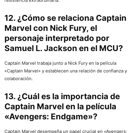
resistencia extraordinaria.
12. ¿Cómo se relaciona Captain
Marvel con Nick Fury, el
personaje interpretado por
Samuel L. Jackson en el MCU?
Captain Marvel trabaja junto a Nick Fury en la película
«Captain Marvel» y establecen una relación de confianza y
colaboración.
13. ¿Cuál es la importancia de
Captain Marvel en la película
«Avengers: Endgame»?
Captain Marvel desempeña un papel crucial en «Avengers: