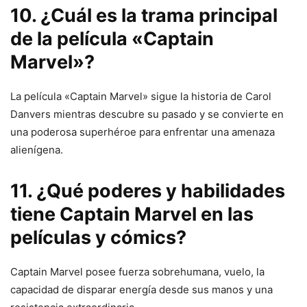
10. ¿Cuál es la trama principal
de la película «Captain
Marvel»?
La película «Captain Marvel» sigue la historia de Carol
Danvers mientras descubre su pasado y se convierte en
una poderosa superhéroe para enfrentar una amenaza
alienígena.
11. ¿Qué poderes y habilidades
tiene Captain Marvel en las
películas y cómics?
Captain Marvel posee fuerza sobrehumana, vuelo, la
capacidad de disparar energía desde sus manos y una