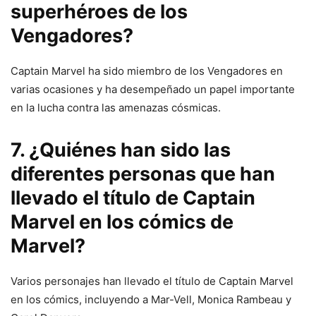
superhéroes de los
Vengadores?
Captain Marvel ha sido miembro de los Vengadores en
varias ocasiones y ha desempeñado un papel importante
en la lucha contra las amenazas cósmicas.
7. ¿Quiénes han sido las
diferentes personas que han
llevado el título de Captain
Marvel en los cómics de
Marvel?
Varios personajes han llevado el título de Captain Marvel
en los cómics, incluyendo a Mar-Vell, Monica Rambeau y