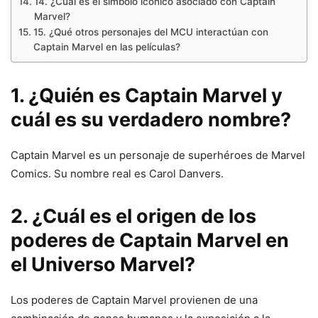
14. ¿Cuál es el símbolo icónico asociado con Captain
Marvel?
15. ¿Qué otros personajes del MCU interactúan con
Captain Marvel en las películas?
1. ¿Quién es Captain Marvel y
cuál es su verdadero nombre?
Captain Marvel es un personaje de superhéroes de Marvel
Comics. Su nombre real es Carol Danvers.
2. ¿Cuál es el origen de los
poderes de Captain Marvel en
el Universo Marvel?
Los poderes de Captain Marvel provienen de una