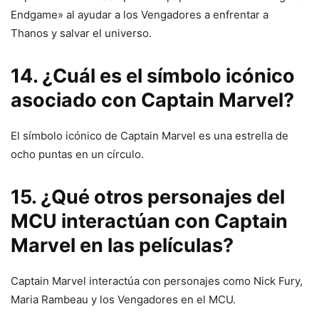
Endgame» al ayudar a los Vengadores a enfrentar a
Thanos y salvar el universo.
14. ¿Cuál es el símbolo icónico
asociado con Captain Marvel?
El símbolo icónico de Captain Marvel es una estrella de
ocho puntas en un círculo.
15. ¿Qué otros personajes del
MCU interactúan con Captain
Marvel en las películas?
Captain Marvel interactúa con personajes como Nick Fury,
Maria Rambeau y los Vengadores en el MCU.