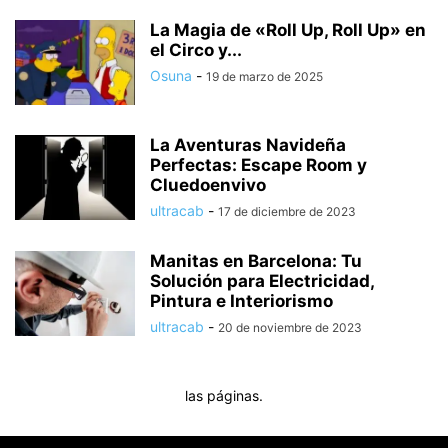
La Magia de «Roll Up, Roll Up» en
el Circo y...
Osuna
-
19 de marzo de 2025
La Aventuras Navideña
Perfectas: Escape Room y
Cluedoenvivo
ultracab
-
17 de diciembre de 2023
Manitas en Barcelona: Tu
Solución para Electricidad,
Pintura e Interiorismo
ultracab
-
20 de noviembre de 2023
las páginas.