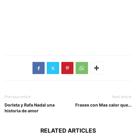
Previous article
Next article
Dorleta y Rafa Nadal una
Frases con Mas calor que…
historia de amor
RELATED ARTICLES