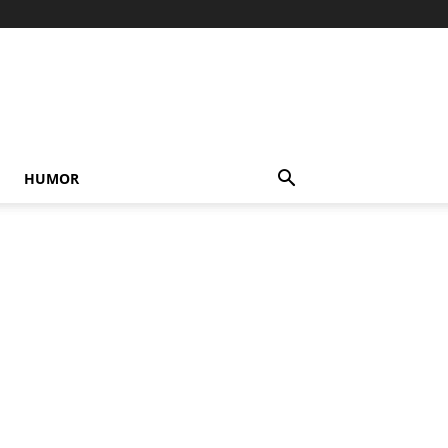
HUMOR