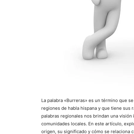
La palabra «Burreras» es un término que se
regiones de habla hispana y que tiene sus ra
palabras regionales nos brindan una visión 
comunidades locales. En este artículo, expl
origen, su significado y cómo se relaciona c