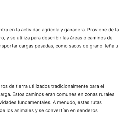
tra en la actividad agrícola y ganadera. Proviene de la
, y se utiliza para describir las áreas o caminos de
ransportar cargas pesadas, como sacos de grano, leña u
os de tierra utilizados tradicionalmente para el
carga. Estos caminos eran comunes en zonas rurales
tividades fundamentales. A menudo, estas rutas
 de los animales y se convertían en senderos