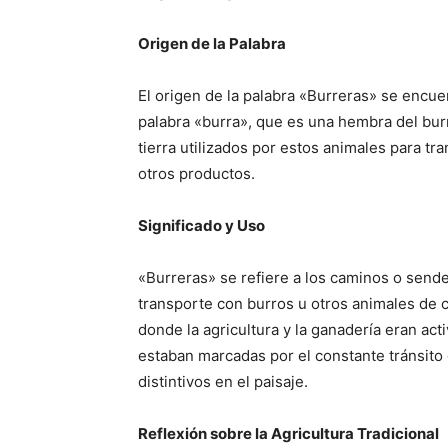
Origen de la Palabra
El origen de la palabra «Burreras» se encuen
palabra «burra», que es una hembra del burro
tierra utilizados por estos animales para t
otros productos.
Significado y Uso
«Burreras» se refiere a los caminos o sender
transporte con burros u otros animales de 
donde la agricultura y la ganadería eran ac
estaban marcadas por el constante tránsito
distintivos en el paisaje.
Reflexión sobre la Agricultura Tradicional