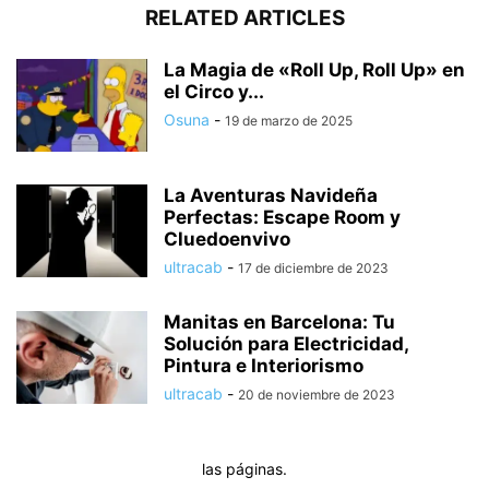
RELATED ARTICLES
La Magia de «Roll Up, Roll Up» en
el Circo y...
Osuna
-
19 de marzo de 2025
La Aventuras Navideña
Perfectas: Escape Room y
Cluedoenvivo
ultracab
-
17 de diciembre de 2023
Manitas en Barcelona: Tu
Solución para Electricidad,
Pintura e Interiorismo
ultracab
-
20 de noviembre de 2023
las páginas.