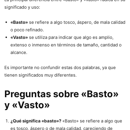
significado y uso:
«Basto»
se refiere a algo tosco, áspero, de mala calidad
o poco refinado.
«Vasto»
se utiliza para indicar que algo es amplio,
extenso o inmenso en términos de tamaño, cantidad o
alcance.
Es importante no confundir estas dos palabras, ya que
tienen significados muy diferentes.
Preguntas sobre «Basto»
y «Vasto»
¿Qué significa «basto»?
«Basto» se refiere a algo que
es tosco, áspero o de mala calidad, careciendo de