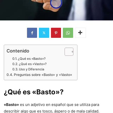
Contenido
¿Qué es «Basto»?
¿Qué es «Vasto»?
Uso y Diferencia
Preguntas sobre «Basto» y «Vasto»
¿Qué es «Basto»?
«Basto»
es un adjetivo en español que se utiliza para
describir algo que es tosco, áspero o de mala calidad.