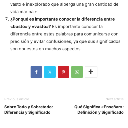
vasto e inexplorado que alberga una gran cantidad de
vida marina.»
¿Por qué es importante conocer la diferencia entre
«basto» y «vasto»?
Es importante conocer la
diferencia entre estas palabras para comunicarse con
precisión y evitar confusiones, ya que sus significados
son opuestos en muchos aspectos.
Previous article
Next article
Sobre Todo y Sobretodo:
Qué Significa «Enseñar»:
Diferencia y Significado
Definición y Significado