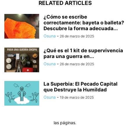
RELATED ARTICLES
¿Cómo se escribe
correctamente: bayeta o balleta?
Descubre la forma adecuada...
Osuna
-
26 de marzo de 2025
¿Qué es el 1 kit de supervivencia
para una guerra en...
Osuna
-
26 de marzo de 2025
La Superbia: El Pecado Capital
que Destruye la Humildad
Osuna
-
19 de marzo de 2025
las páginas.