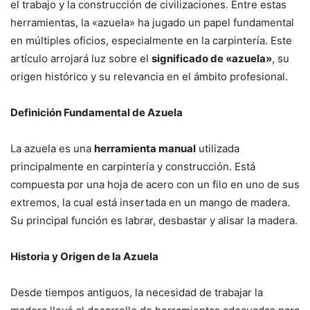
el trabajo y la construcción de civilizaciones. Entre estas
herramientas, la «azuela» ha jugado un papel fundamental
en múltiples oficios, especialmente en la carpintería. Este
artículo arrojará luz sobre el
significado de «azuela»
, su
origen histórico y su relevancia en el ámbito profesional.
Definición Fundamental de Azuela
La azuela es una
herramienta manual
utilizada
principalmente en carpintería y construcción. Está
compuesta por una hoja de acero con un filo en uno de sus
extremos, la cual está insertada en un mango de madera.
Su principal función es labrar, desbastar y alisar la madera.
Historia y Origen de la Azuela
Desde tiempos antiguos, la necesidad de trabajar la