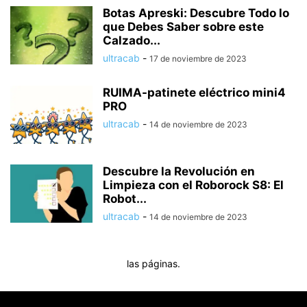
Botas Apreski: Descubre Todo lo
que Debes Saber sobre este
Calzado...
ultracab
-
17 de noviembre de 2023
RUIMA-patinete eléctrico mini4
PRO
ultracab
-
14 de noviembre de 2023
Descubre la Revolución en
Limpieza con el Roborock S8: El
Robot...
ultracab
-
14 de noviembre de 2023
las páginas.