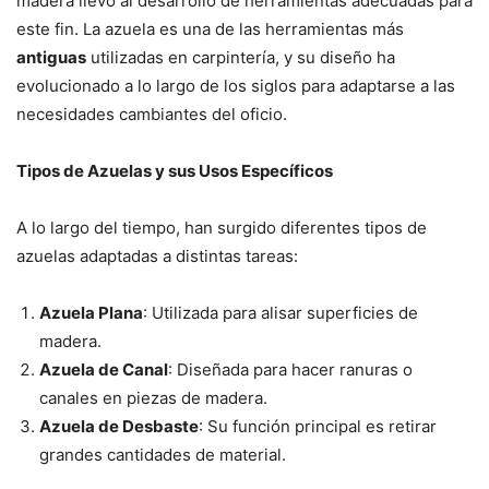
madera llevó al desarrollo de herramientas adecuadas para
este fin. La azuela es una de las herramientas más
antiguas
utilizadas en carpintería, y su diseño ha
evolucionado a lo largo de los siglos para adaptarse a las
necesidades cambiantes del oficio.
Tipos de Azuelas y sus Usos Específicos
A lo largo del tiempo, han surgido diferentes tipos de
azuelas adaptadas a distintas tareas:
Azuela Plana
: Utilizada para alisar superficies de
madera.
Azuela de Canal
: Diseñada para hacer ranuras o
canales en piezas de madera.
Azuela de Desbaste
: Su función principal es retirar
grandes cantidades de material.