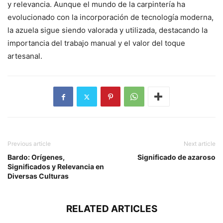
y relevancia. Aunque el mundo de la carpintería ha
evolucionado con la incorporación de tecnología moderna,
la azuela sigue siendo valorada y utilizada, destacando la
importancia del trabajo manual y el valor del toque
artesanal.
Previous article
Next article
Bardo: Orígenes,
Significado de azaroso
Significados y Relevancia en
Diversas Culturas
RELATED ARTICLES