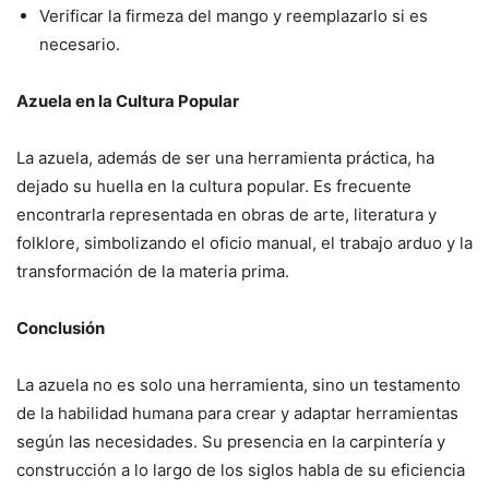
Verificar la firmeza del mango y reemplazarlo si es
necesario.
Azuela en la Cultura Popular
La azuela, además de ser una herramienta práctica, ha
dejado su huella en la cultura popular. Es frecuente
encontrarla representada en obras de arte, literatura y
folklore, simbolizando el oficio manual, el trabajo arduo y la
transformación de la materia prima.
Conclusión
La azuela no es solo una herramienta, sino un testamento
de la habilidad humana para crear y adaptar herramientas
según las necesidades. Su presencia en la carpintería y
construcción a lo largo de los siglos habla de su eficiencia