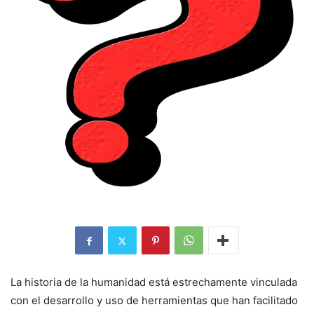
La historia de la humanidad está estrechamente vinculada
con el desarrollo y uso de herramientas que han facilitado