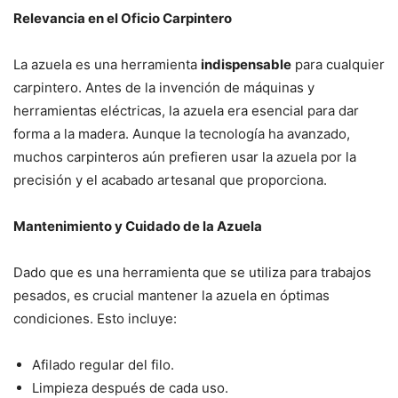
Relevancia en el Oficio Carpintero
La azuela es una herramienta
indispensable
para cualquier
carpintero. Antes de la invención de máquinas y
herramientas eléctricas, la azuela era esencial para dar
forma a la madera. Aunque la tecnología ha avanzado,
muchos carpinteros aún prefieren usar la azuela por la
precisión y el acabado artesanal que proporciona.
Mantenimiento y Cuidado de la Azuela
Dado que es una herramienta que se utiliza para trabajos
pesados, es crucial mantener la azuela en óptimas
condiciones. Esto incluye:
Afilado regular del filo.
Limpieza después de cada uso.