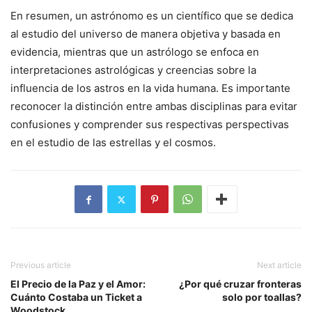
En resumen, un astrónomo es un científico que se dedica
al estudio del universo de manera objetiva y basada en
evidencia, mientras que un astrólogo se enfoca en
interpretaciones astrológicas y creencias sobre la
influencia de los astros en la vida humana. Es importante
reconocer la distinción entre ambas disciplinas para evitar
confusiones y comprender sus respectivas perspectivas
en el estudio de las estrellas y el cosmos.
Previous article
Next article
El Precio de la Paz y el Amor:
¿Por qué cruzar fronteras
Cuánto Costaba un Ticket a
solo por toallas?
Woodstock