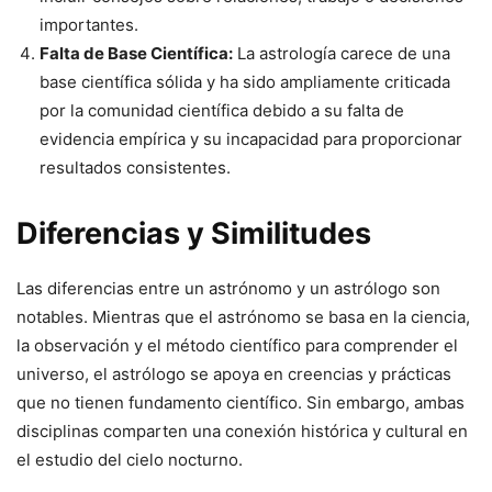
importantes.
Falta de Base Científica:
La astrología carece de una
base científica sólida y ha sido ampliamente criticada
por la comunidad científica debido a su falta de
evidencia empírica y su incapacidad para proporcionar
resultados consistentes.
Diferencias y Similitudes
Las diferencias entre un astrónomo y un astrólogo son
notables. Mientras que el astrónomo se basa en la ciencia,
la observación y el método científico para comprender el
universo, el astrólogo se apoya en creencias y prácticas
que no tienen fundamento científico. Sin embargo, ambas
disciplinas comparten una conexión histórica y cultural en
el estudio del cielo nocturno.