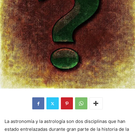
La astronomía y la astrología son dos disciplinas que han
estado entrelazadas durante gran parte de la historia de la