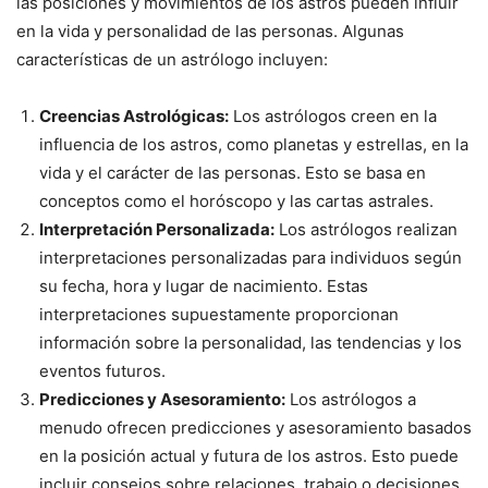
las posiciones y movimientos de los astros pueden influir
en la vida y personalidad de las personas. Algunas
características de un astrólogo incluyen:
Creencias Astrológicas:
Los astrólogos creen en la
influencia de los astros, como planetas y estrellas, en la
vida y el carácter de las personas. Esto se basa en
conceptos como el horóscopo y las cartas astrales.
Interpretación Personalizada:
Los astrólogos realizan
interpretaciones personalizadas para individuos según
su fecha, hora y lugar de nacimiento. Estas
interpretaciones supuestamente proporcionan
información sobre la personalidad, las tendencias y los
eventos futuros.
Predicciones y Asesoramiento:
Los astrólogos a
menudo ofrecen predicciones y asesoramiento basados
en la posición actual y futura de los astros. Esto puede
incluir consejos sobre relaciones, trabajo o decisiones