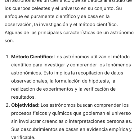
Un astrónomo es un científico que se dedica al estudio de
los cuerpos celestes y el universo en su conjunto. Su
enfoque es puramente científico y se basa en la
observación, la investigación y el método científico.
Algunas de las principales características de un astrónomo
son:
Método Científico:
Los astrónomos utilizan el método
científico para investigar y comprender los fenómenos
astronómicos. Esto implica la recopilación de datos
observacionales, la formulación de hipótesis, la
realización de experimentos y la verificación de
resultados.
Objetividad:
Los astrónomos buscan comprender los
procesos físicos y químicos que gobiernan el universo
sin involucrar creencias o interpretaciones personales.
Sus descubrimientos se basan en evidencia empírica y
verificable.