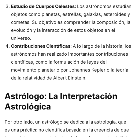
Estudio de Cuerpos Celestes:
Los astrónomos estudian
objetos como planetas, estrellas, galaxias, asteroides y
cometas. Su objetivo es comprender la composición, la
evolución y la interacción de estos objetos en el
universo.
Contribuciones Científicas:
A lo largo de la historia, los
astrónomos han realizado importantes contribuciones
científicas, como la formulación de leyes del
movimiento planetario por Johannes Kepler o la teoría
de la relatividad de Albert Einstein.
Astrólogo: La Interpretación
Astrológica
Por otro lado, un astrólogo se dedica a la astrología, que
es una práctica no científica basada en la creencia de que