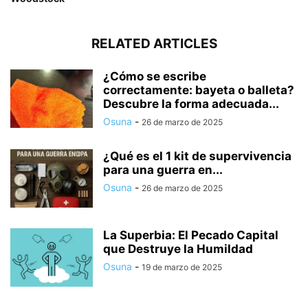
RELATED ARTICLES
¿Cómo se escribe
correctamente: bayeta o balleta?
Descubre la forma adecuada...
Osuna
-
26 de marzo de 2025
¿Qué es el 1 kit de supervivencia
para una guerra en...
Osuna
-
26 de marzo de 2025
La Superbia: El Pecado Capital
que Destruye la Humildad
Osuna
-
19 de marzo de 2025