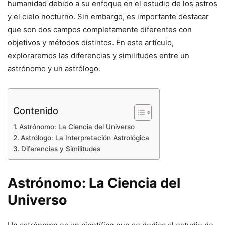
humanidad debido a su enfoque en el estudio de los astros
y el cielo nocturno. Sin embargo, es importante destacar
que son dos campos completamente diferentes con
objetivos y métodos distintos. En este artículo,
exploraremos las diferencias y similitudes entre un
astrónomo y un astrólogo.
Contenido
Astrónomo: La Ciencia del Universo
Astrólogo: La Interpretación Astrológica
Diferencias y Similitudes
Astrónomo: La Ciencia del
Universo