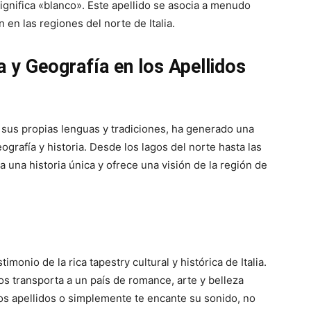
ignifica «blanco». Este apellido se asocia a menudo
en las regiones del norte de Italia.
ia y Geografía en los Apellidos
 sus propias lenguas y tradiciones, ha generado una
ografía y historia. Desde los lagos del norte hasta las
a una historia única y ofrece una visión de la región de
imonio de la rica tapestry cultural y histórica de Italia.
os transporta a un país de romance, arte y belleza
os apellidos o simplemente te encante su sonido, no