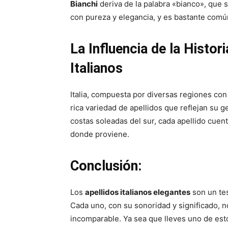
Bianchi
deriva de la palabra «bianco», que s
con pureza y elegancia, y es bastante común 
La Influencia de la Histor
Italianos
Italia, compuesta por diversas regiones con
rica variedad de apellidos que reflejan su ge
costas soleadas del sur, cada apellido cuent
donde proviene.
Conclusión:
Los
apellidos italianos elegantes
son un test
Cada uno, con su sonoridad y significado, n
incomparable. Ya sea que lleves uno de est