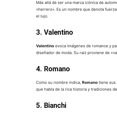
Más allá de ser una marca icónica de autom
«herrero». Es un nombre que denota fuerza 
el lujo.
3. Valentino
Valentino
evoca imágenes de romance y pasió
diseñador de moda. Su raíz proviene de «vale
4. Romano
Como su nombre indica,
Romano
tiene sus 
que habla de la rica historia y tradiciones de
5. Bianchi