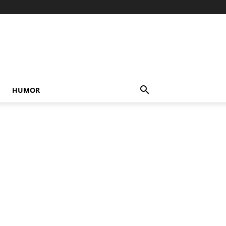
HUMOR