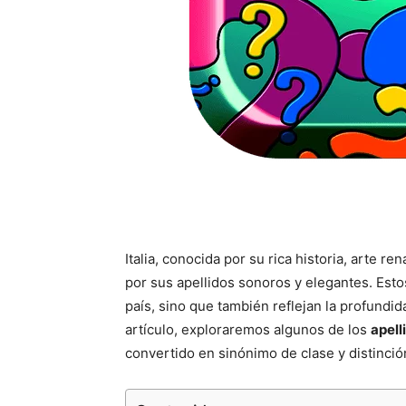
Italia, conocida por su rica historia, arte 
por sus apellidos sonoros y elegantes. Esto
país, sino que también reflejan la profundid
artículo, exploraremos algunos de los
apell
convertido en sinónimo de clase y distinci