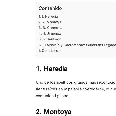
Contenido
1. Heredia
2. Montoya
3. Carmona
4. Jiménez
5. Santiago
El Albaicín y Sacromonte: Cunas del Legado
Conclusión:
1. Heredia
Uno de los apellidos gitanos más reconoci
tiene raíces en la palabra «heredero», lo qu
comunidad gitana.
2. Montoya