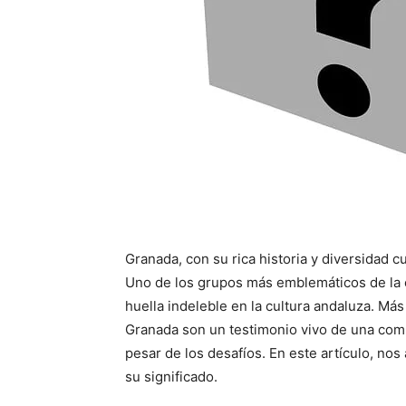
Granada, con su rica historia y diversidad cu
Uno de los grupos más emblemáticos de la c
huella indeleble en la cultura andaluza. Más 
Granada son un testimonio vivo de una com
pesar de los desafíos. En este artículo, n
su significado.