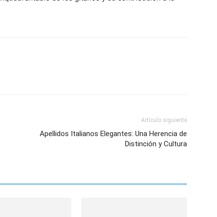
Artículo siguiente
Apellidos Italianos Elegantes: Una Herencia de
Distinción y Cultura