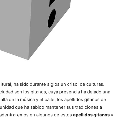
ltural, ha sido durante siglos un crisol de culturas.
iudad son los gitanos, cuya presencia ha dejado una
allá de la música y el baile, los apellidos gitanos de
unidad que ha sabido mantener sus tradiciones a
os adentraremos en algunos de estos
apellidos gitanos
y