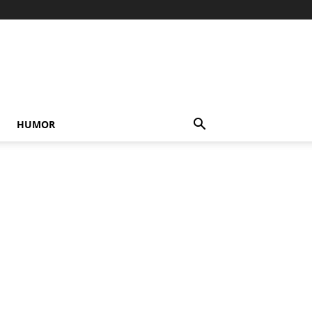
HUMOR