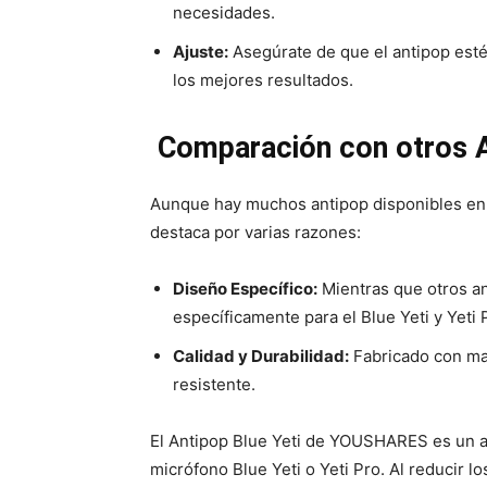
necesidades.
Ajuste:
Asegúrate de que el antipop esté
los mejores resultados.
Comparación con otros 
Aunque hay muchos antipop disponibles en
destaca por varias razones:
Diseño Específico:
Mientras que otros an
específicamente para el Blue Yeti y Yeti 
Calidad y Durabilidad:
Fabricado con mat
resistente.
El Antipop Blue Yeti de YOUSHARES es un ac
micrófono Blue Yeti o Yeti Pro. Al reducir l