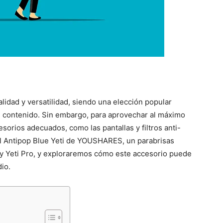
lidad y versatilidad, siendo una elección popular
e contenido. Sin embargo, para aprovechar al máximo
esorios adecuados, como las pantallas y filtros anti-
el Antipop Blue Yeti de YOUSHARES, un parabrisas
 y Yeti Pro, y exploraremos cómo este accesorio puede
dio.