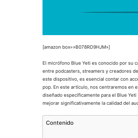
[amazon box=»B078RD9HJM»]
El micrófono Blue Yeti es conocido por su ca
entre podcasters, streamers y creadores d
este dispositivo, es esencial contar con acc
pop. En este artículo, nos centraremos en 
diseñado específicamente para el Blue Yeti
mejorar significativamente la calidad del au
Contenido