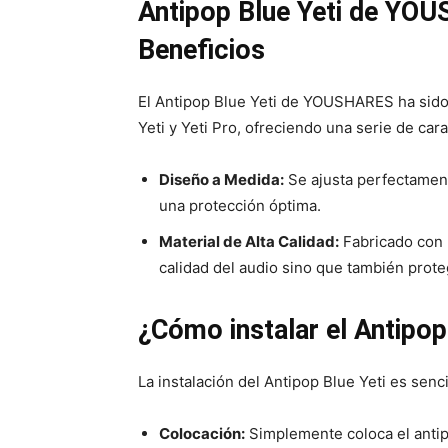
Antipop Blue Yeti de YOU
Beneficios
El Antipop Blue Yeti de YOUSHARES ha sido
Yeti y Yeti Pro, ofreciendo una serie de cara
Diseño a Medida:
Se ajusta perfectamente
una protección óptima.
Material de Alta Calidad:
Fabricado con 
calidad del audio sino que también prote
¿Cómo instalar el Antip
La instalación del Antipop Blue Yeti es senc
Colocación:
Simplemente coloca el antipo