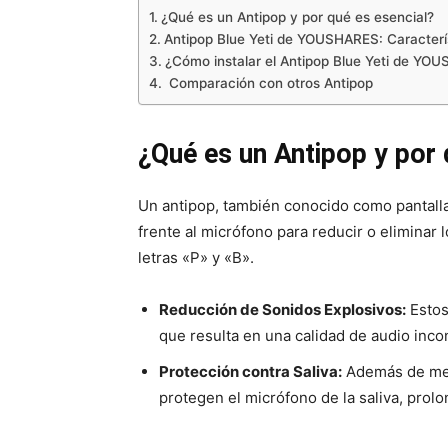
¿Qué es un Antipop y por qué es esencial?
Antipop Blue Yeti de YOUSHARES: Caracterís
¿Cómo instalar el Antipop Blue Yeti de YO
Comparación con otros Antipop
¿Qué es un Antipop y por 
Un antipop, también conocido como pantalla 
frente al micrófono para reducir o eliminar
letras «P» y «B».
Reducción de Sonidos Explosivos:
Estos
que resulta en una calidad de audio inco
Protección contra Saliva:
Además de mejo
protegen el micrófono de la saliva, prolo