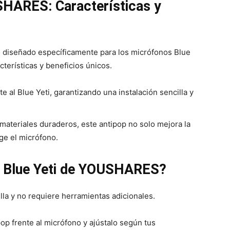
SHARES: Características y
 diseñado específicamente para los micrófonos Blue
cterísticas y beneficios únicos.
 al Blue Yeti, garantizando una instalación sencilla y
materiales duraderos, este antipop no solo mejora la
ge el micrófono.
op Blue Yeti de YOUSHARES?
illa y no requiere herramientas adicionales.
p frente al micrófono y ajústalo según tus