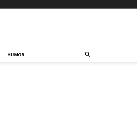
HUMOR