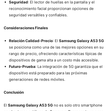
Seguridad
: El lector de huellas en la pantalla y el
reconocimiento facial proporcionan opciones de
seguridad versátiles y confiables.
Consideraciones Finales
Relación Calidad-Precio
: El
Samsung Galaxy A53 5G
se posiciona como una de las mejores opciones en su
rango de precio, ofreciendo características típicas de
dispositivos de gama alta a un costo más accesible.
Futuro-Prueba
: La integración de 5G garantiza que el
dispositivo está preparado para las próximas
generaciones de redes móviles.
Conclusión
El
Samsung Galaxy A53 5G
no es solo otro smartphone