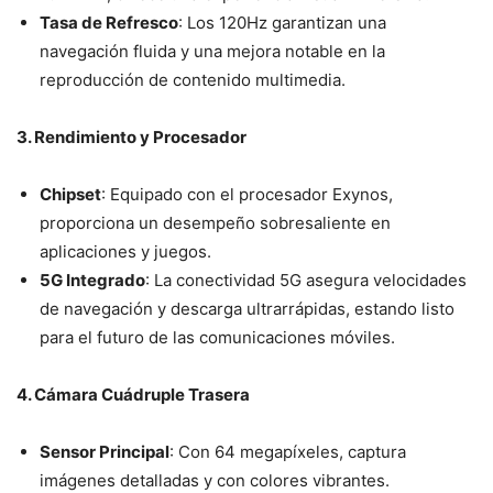
Tasa de Refresco
: Los 120Hz garantizan una
navegación fluida y una mejora notable en la
reproducción de contenido multimedia.
3. Rendimiento y Procesador
Chipset
: Equipado con el procesador Exynos,
proporciona un desempeño sobresaliente en
aplicaciones y juegos.
5G Integrado
: La conectividad 5G asegura velocidades
de navegación y descarga ultrarrápidas, estando listo
para el futuro de las comunicaciones móviles.
4. Cámara Cuádruple Trasera
Sensor Principal
: Con 64 megapíxeles, captura
imágenes detalladas y con colores vibrantes.