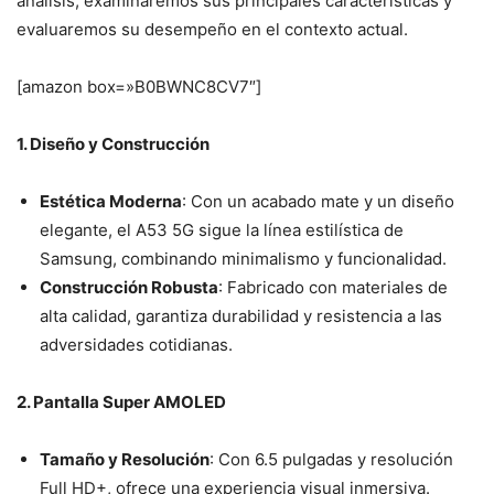
análisis, examinaremos sus principales características y
evaluaremos su desempeño en el contexto actual.
[amazon box=»B0BWNC8CV7″]
1. Diseño y Construcción
Estética Moderna
: Con un acabado mate y un diseño
elegante, el A53 5G sigue la línea estilística de
Samsung, combinando minimalismo y funcionalidad.
Construcción Robusta
: Fabricado con materiales de
alta calidad, garantiza durabilidad y resistencia a las
adversidades cotidianas.
2. Pantalla Super AMOLED
Tamaño y Resolución
: Con 6.5 pulgadas y resolución
Full HD+, ofrece una experiencia visual inmersiva.