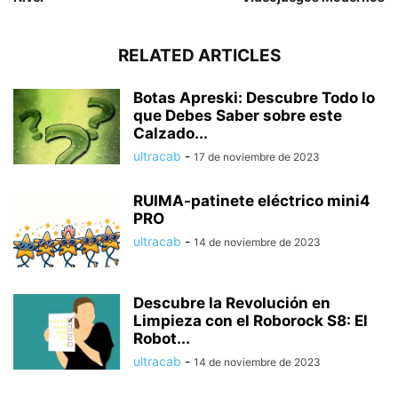
RELATED ARTICLES
Botas Apreski: Descubre Todo lo
que Debes Saber sobre este
Calzado...
ultracab
-
17 de noviembre de 2023
RUIMA-patinete eléctrico mini4
PRO
ultracab
-
14 de noviembre de 2023
Descubre la Revolución en
Limpieza con el Roborock S8: El
Robot...
ultracab
-
14 de noviembre de 2023