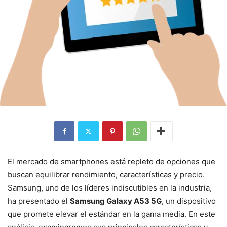
El mercado de smartphones está repleto de opciones que
buscan equilibrar rendimiento, características y precio.
Samsung, uno de los líderes indiscutibles en la industria,
ha presentado el
Samsung Galaxy A53 5G
, un dispositivo
que promete elevar el estándar en la gama media. En este