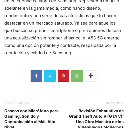
en el extenso catálogo de Samsung. Representa un paso
adelante en la gama media, combinando diseño,
rendimiento y una serie de características que lo hacen
destacar en un mercado saturado. Ya sea para aquellos
que buscan su primer smartphone o para quienes desean
una actualización sin romper el banco, el A53 5G emerge
como una opción potente y confiable, respaldada por la
reputación y calidad de Samsung.
Previous article
Next article
Cascos con Micrófono para
Revisión Exhaustiva de
Gaming: Sonido y
Grand Theft Auto V (GTA V):
Comunicación al Más Alto
Una Obra Maestra de los
Nivel
Videojuegos Modernos