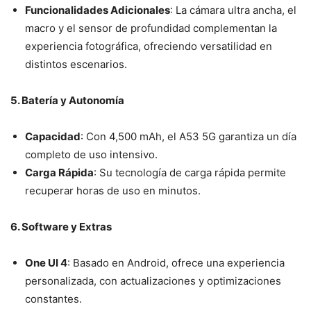
Funcionalidades Adicionales
: La cámara ultra ancha, el
macro y el sensor de profundidad complementan la
experiencia fotográfica, ofreciendo versatilidad en
distintos escenarios.
5. Batería y Autonomía
Capacidad
: Con 4,500 mAh, el A53 5G garantiza un día
completo de uso intensivo.
Carga Rápida
: Su tecnología de carga rápida permite
recuperar horas de uso en minutos.
6. Software y Extras
One UI 4
: Basado en Android, ofrece una experiencia
personalizada, con actualizaciones y optimizaciones
constantes.