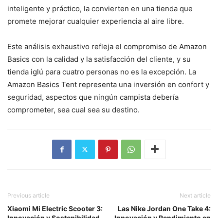
inteligente y práctico, la convierten en una tienda que
promete mejorar cualquier experiencia al aire libre.
Este análisis exhaustivo refleja el compromiso de Amazon
Basics con la calidad y la satisfacción del cliente, y su
tienda iglú para cuatro personas no es la excepción. La
Amazon Basics Tent representa una inversión en confort y
seguridad, aspectos que ningún campista debería
comprometer, sea cual sea su destino.
Previous article
Next article
Xiaomi Mi Electric Scooter 3:
Las Nike Jordan One Take 4:
Innovación y Sostenibilidad
Innovación y Rendimiento en