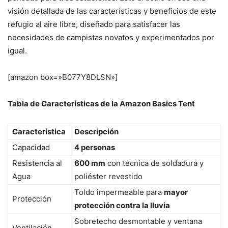
visión detallada de las características y beneficios de este
refugio al aire libre, diseñado para satisfacer las
necesidades de campistas novatos y experimentados por
igual.
[amazon box=»B077Y8DLSN»]
Tabla de Características de la Amazon Basics Tent
Característica
Descripción
Capacidad
4 personas
Resistencia al
600 mm
con técnica de soldadura y
Agua
poliéster revestido
Toldo impermeable para
mayor
Protección
protección contra la lluvia
Sobretecho desmontable y ventana
Ventilación