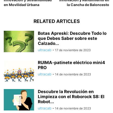
en Movilidad Urbana
la Cancha de Baloncesto
RELATED ARTICLES
Botas Apreski: Descubre Todo lo
que Debes Saber sobre este
Calzado...
ultracab
-
17 de noviembre de 2023
RUIMA-patinete eléctrico mini4
PRO
ultracab
-
14 de noviembre de 2023
Descubre la Revolución en
Limpieza con el Roborock S8: El
Robot...
ultracab
-
14 de noviembre de 2023