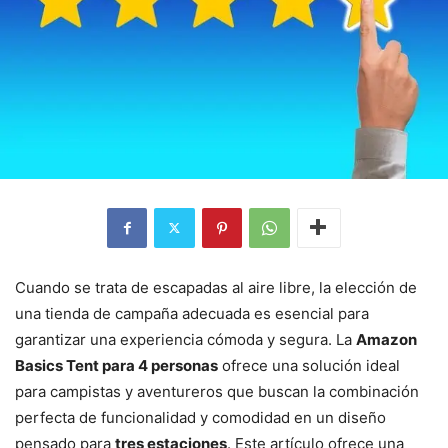
Cuando se trata de escapadas al aire libre, la elección de
una tienda de campaña adecuada es esencial para
garantizar una experiencia cómoda y segura. La
Amazon
Basics Tent para 4 personas
ofrece una solución ideal
para campistas y aventureros que buscan la combinación
perfecta de funcionalidad y comodidad en un diseño
pensado para
tres estaciones
. Este artículo ofrece una