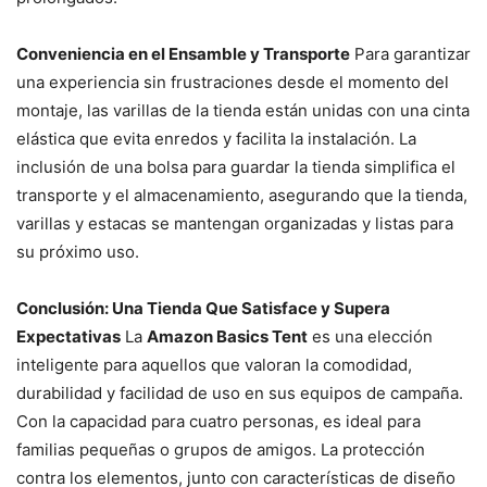
Conveniencia en el Ensamble y Transporte
Para garantizar
una experiencia sin frustraciones desde el momento del
montaje, las varillas de la tienda están unidas con una cinta
elástica que evita enredos y facilita la instalación. La
inclusión de una bolsa para guardar la tienda simplifica el
transporte y el almacenamiento, asegurando que la tienda,
varillas y estacas se mantengan organizadas y listas para
su próximo uso.
Conclusión: Una Tienda Que Satisface y Supera
Expectativas
La
Amazon Basics Tent
es una elección
inteligente para aquellos que valoran la comodidad,
durabilidad y facilidad de uso en sus equipos de campaña.
Con la capacidad para cuatro personas, es ideal para
familias pequeñas o grupos de amigos. La protección
contra los elementos, junto con características de diseño