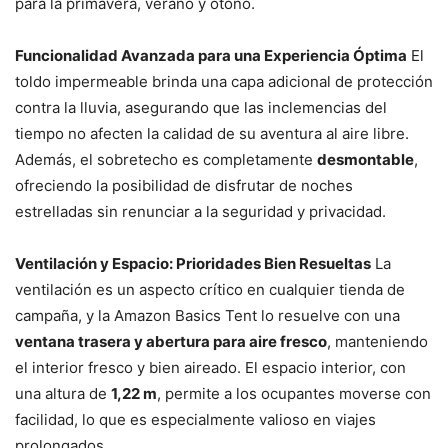
para la primavera, verano y otoño.
Funcionalidad Avanzada para una Experiencia Óptima
El
toldo impermeable brinda una capa adicional de protección
contra la lluvia, asegurando que las inclemencias del
tiempo no afecten la calidad de su aventura al aire libre.
Además, el sobretecho es completamente
desmontable
,
ofreciendo la posibilidad de disfrutar de noches
estrelladas sin renunciar a la seguridad y privacidad.
Ventilación y Espacio: Prioridades Bien Resueltas
La
ventilación es un aspecto crítico en cualquier tienda de
campaña, y la Amazon Basics Tent lo resuelve con una
ventana trasera y abertura para aire fresco
, manteniendo
el interior fresco y bien aireado. El espacio interior, con
una altura de
1,22 m
, permite a los ocupantes moverse con
facilidad, lo que es especialmente valioso en viajes
prolongados.