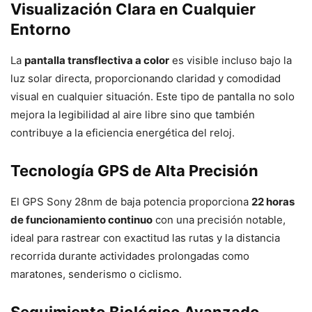
Visualización Clara en Cualquier
Entorno
La
pantalla transflectiva a color
es visible incluso bajo la
luz solar directa, proporcionando claridad y comodidad
visual en cualquier situación. Este tipo de pantalla no solo
mejora la legibilidad al aire libre sino que también
contribuye a la eficiencia energética del reloj.
Tecnología GPS de Alta Precisión
El GPS Sony 28nm de baja potencia proporciona
22 horas
de funcionamiento continuo
con una precisión notable,
ideal para rastrear con exactitud las rutas y la distancia
recorrida durante actividades prolongadas como
maratones, senderismo o ciclismo.
Seguimiento Biológico Avanzado