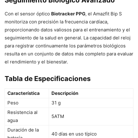
Con el sensor óptico
Biotracker PPG
, el Amazfit Bip S
monitoriza con precisión la frecuencia cardíaca,
proporcionando datos valiosos para el entrenamiento y el
seguimiento de la salud en general. La capacidad del reloj
para registrar continuamente los parámetros biológicos
resulta en un conjunto de datos más completo para evaluar
el rendimiento y el bienestar.
Tabla de Especificaciones
Característica
Descripción
Peso
31 g
Resistencia al
5ATM
agua
Duración de la
40 días en uso típico
batería