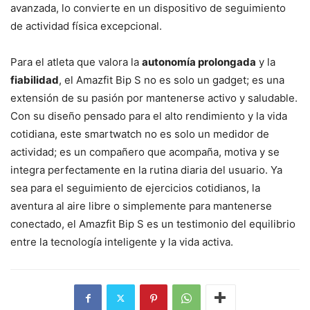
avanzada, lo convierte en un dispositivo de seguimiento
de actividad física excepcional.
Para el atleta que valora la
autonomía prolongada
y la
fiabilidad
, el Amazfit Bip S no es solo un gadget; es una
extensión de su pasión por mantenerse activo y saludable.
Con su diseño pensado para el alto rendimiento y la vida
cotidiana, este smartwatch no es solo un medidor de
actividad; es un compañero que acompaña, motiva y se
integra perfectamente en la rutina diaria del usuario. Ya
sea para el seguimiento de ejercicios cotidianos, la
aventura al aire libre o simplemente para mantenerse
conectado, el Amazfit Bip S es un testimonio del equilibrio
entre la tecnología inteligente y la vida activa.