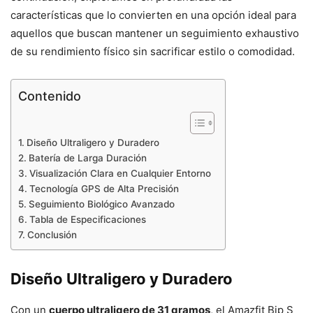
características que lo convierten en una opción ideal para
aquellos que buscan mantener un seguimiento exhaustivo
de su rendimiento físico sin sacrificar estilo o comodidad.
Contenido
Diseño Ultraligero y Duradero
Batería de Larga Duración
Visualización Clara en Cualquier Entorno
Tecnología GPS de Alta Precisión
Seguimiento Biológico Avanzado
Tabla de Especificaciones
Conclusión
Diseño Ultraligero y Duradero
Con un
cuerpo ultraligero de 31 gramos
, el Amazfit Bip S