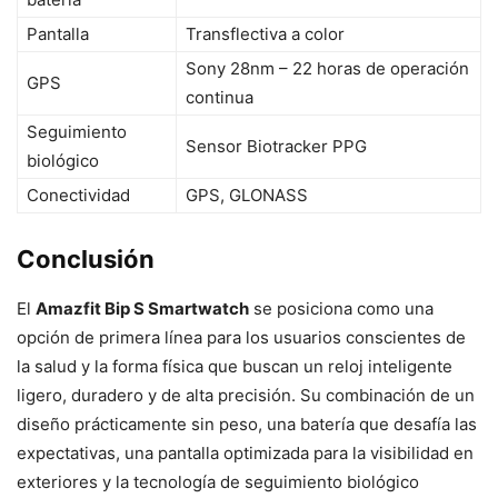
Pantalla
Transflectiva a color
Sony 28nm – 22 horas de operación
GPS
continua
Seguimiento
Sensor Biotracker PPG
biológico
Conectividad
GPS, GLONASS
Conclusión
El
Amazfit Bip S Smartwatch
se posiciona como una
opción de primera línea para los usuarios conscientes de
la salud y la forma física que buscan un reloj inteligente
ligero, duradero y de alta precisión. Su combinación de un
diseño prácticamente sin peso, una batería que desafía las
expectativas, una pantalla optimizada para la visibilidad en
exteriores y la tecnología de seguimiento biológico