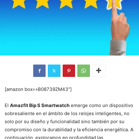
[amazon box=»B08739ZM43″]
El
Amazfit Bip S Smartwatch
emerge como un dispositivo
sobresaliente en el ámbito de los relojes inteligentes, no
solo por su diseño y funcionalidad sino también por su
compromiso con la durabilidad y la eficiencia energética. A
continuación, exploramos en profundidad las