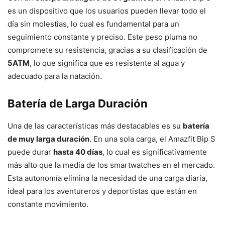
es un dispositivo que los usuarios pueden llevar todo el
día sin molestias, lo cual es fundamental para un
seguimiento constante y preciso. Este peso pluma no
compromete su resistencia, gracias a su clasificación de
5ATM
, lo que significa que es resistente al agua y
adecuado para la natación.
Batería de Larga Duración
Una de las características más destacables es su
batería
de muy larga duración
. En una sola carga, el Amazfit Bip S
puede durar
hasta 40 días
, lo cual es significativamente
más alto que la media de los smartwatches en el mercado.
Esta autonomía elimina la necesidad de una carga diaria,
ideal para los aventureros y deportistas que están en
constante movimiento.