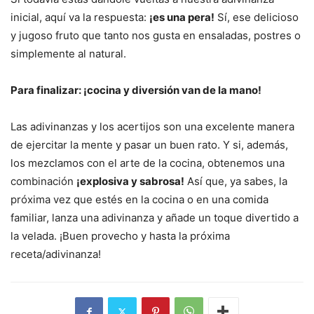
inicial, aquí va la respuesta:
¡es una pera!
Sí, ese delicioso
y jugoso fruto que tanto nos gusta en ensaladas, postres o
simplemente al natural.
Para finalizar: ¡cocina y diversión van de la mano!
Las adivinanzas y los acertijos son una excelente manera
de ejercitar la mente y pasar un buen rato. Y si, además,
los mezclamos con el arte de la cocina, obtenemos una
combinación
¡explosiva y sabrosa!
Así que, ya sabes, la
próxima vez que estés en la cocina o en una comida
familiar, lanza una adivinanza y añade un toque divertido a
la velada. ¡Buen provecho y hasta la próxima
receta/adivinanza!