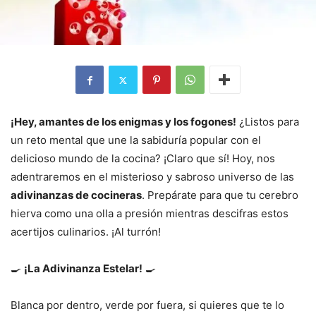
¡Hey, amantes de los enigmas y los fogones!
¿Listos para
un reto mental que une la sabiduría popular con el
delicioso mundo de la cocina? ¡Claro que sí! Hoy, nos
adentraremos en el misterioso y sabroso universo de las
adivinanzas de cocineras
. Prepárate para que tu cerebro
hierva como una olla a presión mientras descifras estos
acertijos culinarios. ¡Al turrón!
🍳
¡La Adivinanza Estelar!
🍳
Blanca por dentro, verde por fuera, si quieres que te lo