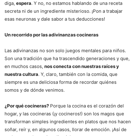
diga,
espera
. Y no, no estamos hablando de una receta
secreta ni de un ingrediente misterioso. ¡Pon a trabajar
esas neuronas y dale sabor a tus deducciones!
Un recorrido por las adivinanzas cocineras
Las adivinanzas no son solo juegos mentales para niños.
Son una tradición que ha trascendido generaciones y que,
en muchos casos,
nos conecta con nuestras raíces y
nuestra cultura
. Y, claro, también con la comida, que
siempre es una deliciosa forma de recordar quiénes
somos y de dónde venimos.
¿Por qué cocineras?
Porque la cocina es el corazón del
hogar, y las cocineras (¡y cocineros!) son los magos que
transforman simples ingredientes en platos que nos hacen
soñar, reír y, en algunos casos, llorar de emoción. ¡Así de