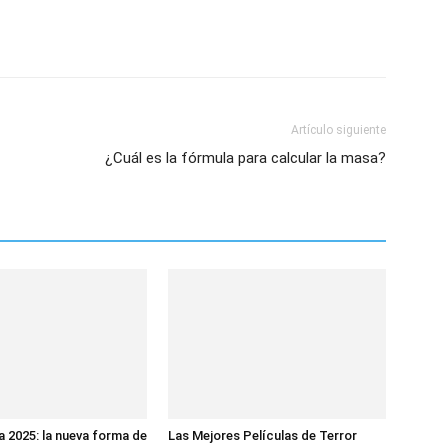
Artículo siguiente
¿Cuál es la fórmula para calcular la masa?
 2025: la nueva forma de
Las Mejores Películas de Terror