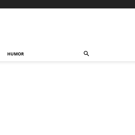
HUMOR