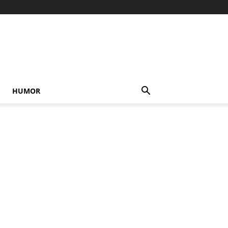
HUMOR