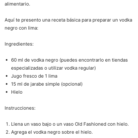
alimentario.
Aquí te presento una receta básica para preparar un vodka
negro con lima:
Ingredientes:
60 ml de vodka negro (puedes encontrarlo en tiendas
especializadas o utilizar vodka regular)
Jugo fresco de 1 lima
15 ml de jarabe simple (opcional)
Hielo
Instrucciones:
Llena un vaso bajo o un vaso Old Fashioned con hielo.
Agrega el vodka negro sobre el hielo.