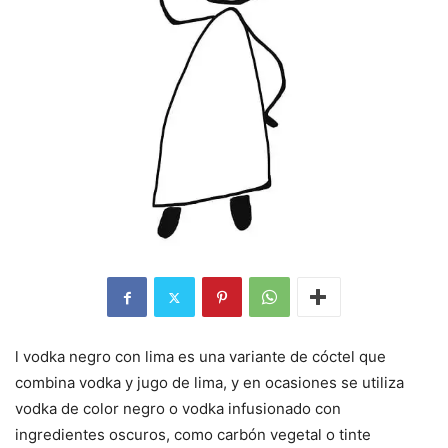
l vodka negro con lima es una variante de cóctel que
combina vodka y jugo de lima, y en ocasiones se utiliza
vodka de color negro o vodka infusionado con
ingredientes oscuros, como carbón vegetal o tinte