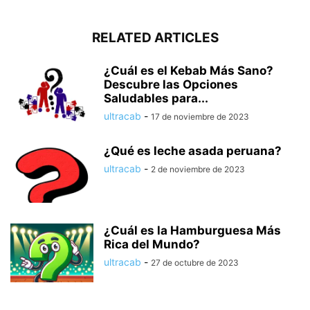
RELATED ARTICLES
¿Cuál es el Kebab Más Sano?
Descubre las Opciones
Saludables para...
ultracab
-
17 de noviembre de 2023
¿Qué es leche asada peruana?
ultracab
-
2 de noviembre de 2023
¿Cuál es la Hamburguesa Más
Rica del Mundo?
ultracab
-
27 de octubre de 2023