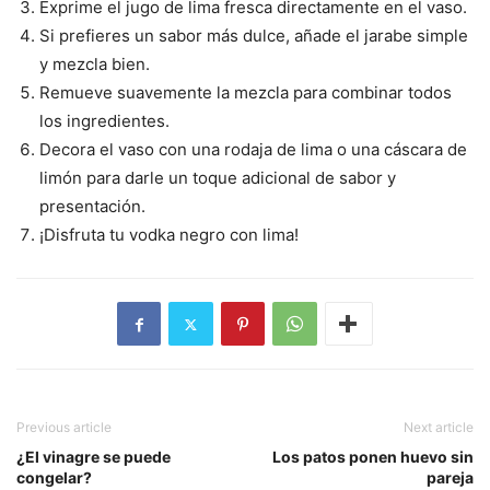
Exprime el jugo de lima fresca directamente en el vaso.
Si prefieres un sabor más dulce, añade el jarabe simple
y mezcla bien.
Remueve suavemente la mezcla para combinar todos
los ingredientes.
Decora el vaso con una rodaja de lima o una cáscara de
limón para darle un toque adicional de sabor y
presentación.
¡Disfruta tu vodka negro con lima!
Previous article
Next article
¿El vinagre se puede
Los patos ponen huevo sin
congelar?
pareja