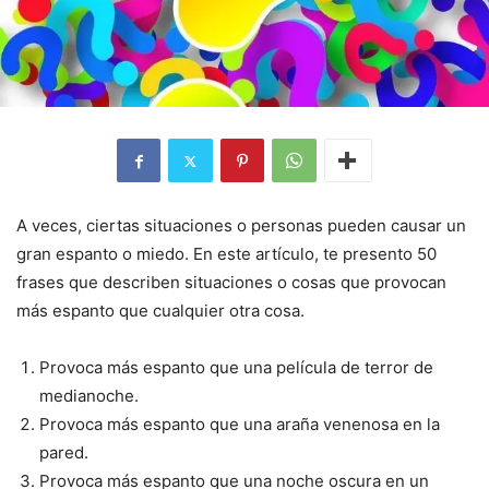
A veces, ciertas situaciones o personas pueden causar un
gran espanto o miedo. En este artículo, te presento 50
frases que describen situaciones o cosas que provocan
más espanto que cualquier otra cosa.
Provoca más espanto que una película de terror de
medianoche.
Provoca más espanto que una araña venenosa en la
pared.
Provoca más espanto que una noche oscura en un