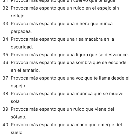
Provoca más espanto que un cuervo que te sigue.
Provoca más espanto que un ruido en el espejo sin
reflejo.
Provoca más espanto que una niñera que nunca
parpadea.
Provoca más espanto que una risa macabra en la
oscuridad.
Provoca más espanto que una figura que se desvanece.
Provoca más espanto que una sombra que se esconde
en el armario.
Provoca más espanto que una voz que te llama desde el
espejo.
Provoca más espanto que una muñeca que se mueve
sola.
Provoca más espanto que un ruido que viene del
sótano.
Provoca más espanto que una mano que emerge del
suelo.