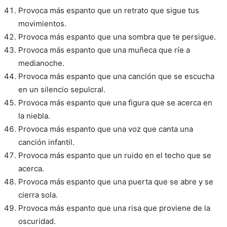
Provoca más espanto que un retrato que sigue tus
movimientos.
Provoca más espanto que una sombra que te persigue.
Provoca más espanto que una muñeca que ríe a
medianoche.
Provoca más espanto que una canción que se escucha
en un silencio sepulcral.
Provoca más espanto que una figura que se acerca en
la niebla.
Provoca más espanto que una voz que canta una
canción infantil.
Provoca más espanto que un ruido en el techo que se
acerca.
Provoca más espanto que una puerta que se abre y se
cierra sola.
Provoca más espanto que una risa que proviene de la
oscuridad.