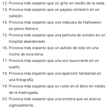
Provoca más espanto que un grito en medio de la nada.
Provoca más espanto que un payaso siniestro en un
callejón.
Provoca más espanto que una máscara de Halloween
en pleno febrero.
Provoca más espanto que una película de zombis en un
hospital abandonado.
Provoca más espanto que un aullido de lobo en una
noche de luna llena.
Provoca más espanto que una voz susurrante en un
sueño.
Provoca más espanto que una aparición fantasmal en
una fotografía.
Provoca más espanto que un ruido en el ático en medio
de la madrugada.
Provoca más espanto que una sombra que se acerca
sigilosamente.