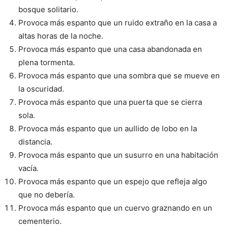
bosque solitario.
Provoca más espanto que un ruido extraño en la casa a
altas horas de la noche.
Provoca más espanto que una casa abandonada en
plena tormenta.
Provoca más espanto que una sombra que se mueve en
la oscuridad.
Provoca más espanto que una puerta que se cierra
sola.
Provoca más espanto que un aullido de lobo en la
distancia.
Provoca más espanto que un susurro en una habitación
vacía.
Provoca más espanto que un espejo que refleja algo
que no debería.
Provoca más espanto que un cuervo graznando en un
cementerio.