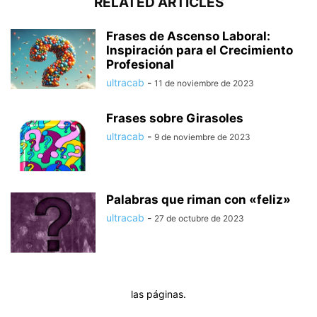
RELATED ARTICLES
Frases de Ascenso Laboral:
Inspiración para el Crecimiento
Profesional
ultracab
-
11 de noviembre de 2023
Frases sobre Girasoles
ultracab
-
9 de noviembre de 2023
Palabras que riman con «feliz»
ultracab
-
27 de octubre de 2023
las páginas.