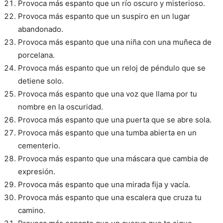
Provoca más espanto que un río oscuro y misterioso.
Provoca más espanto que un suspiro en un lugar
abandonado.
Provoca más espanto que una niña con una muñeca de
porcelana.
Provoca más espanto que un reloj de péndulo que se
detiene solo.
Provoca más espanto que una voz que llama por tu
nombre en la oscuridad.
Provoca más espanto que una puerta que se abre sola.
Provoca más espanto que una tumba abierta en un
cementerio.
Provoca más espanto que una máscara que cambia de
expresión.
Provoca más espanto que una mirada fija y vacía.
Provoca más espanto que una escalera que cruza tu
camino.