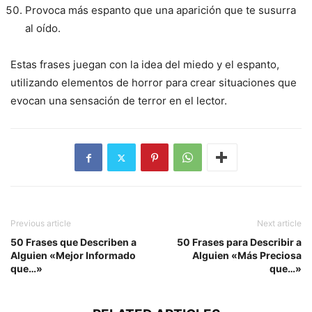
Provoca más espanto que una aparición que te susurra
al oído.
Estas frases juegan con la idea del miedo y el espanto,
utilizando elementos de horror para crear situaciones que
evocan una sensación de terror en el lector.
Previous article
Next article
50 Frases que Describen a
50 Frases para Describir a
Alguien «Mejor Informado
Alguien «Más Preciosa
que…»
que…»