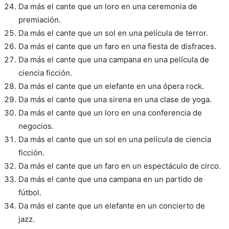
Da más el cante que un loro en una ceremonia de
premiación.
Da más el cante que un sol en una película de terror.
Da más el cante que un faro en una fiesta de disfraces.
Da más el cante que una campana en una película de
ciencia ficción.
Da más el cante que un elefante en una ópera rock.
Da más el cante que una sirena en una clase de yoga.
Da más el cante que un loro en una conferencia de
negocios.
Da más el cante que un sol en una película de ciencia
ficción.
Da más el cante que un faro en un espectáculo de circo.
Da más el cante que una campana en un partido de
fútbol.
Da más el cante que un elefante en un concierto de
jazz.