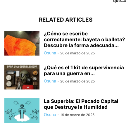
que…»
RELATED ARTICLES
¿Cómo se escribe
correctamente: bayeta o balleta?
Descubre la forma adecuada...
Osuna
-
26 de marzo de 2025
¿Qué es el 1 kit de supervivencia
para una guerra en...
Osuna
-
26 de marzo de 2025
La Superbia: El Pecado Capital
que Destruye la Humildad
Osuna
-
19 de marzo de 2025