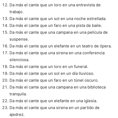
Da más el cante que un loro en una entrevista de
trabajo.
Da más el cante que un sol en una noche estrellada.
Da más el cante que un faro en una pista de baile.
Da más el cante que una campana en una película de
suspense.
Da más el cante que un elefante en un teatro de ópera.
Da más el cante que una sirena en una conferencia
silenciosa.
Da más el cante que un loro en un funeral.
Da más el cante que un sol en un día lluvioso.
Da más el cante que un faro en un túnel oscuro.
Da más el cante que una campana en una biblioteca
tranquila.
Da más el cante que un elefante en una iglesia.
Da más el cante que una sirena en un partido de
ajedrez.