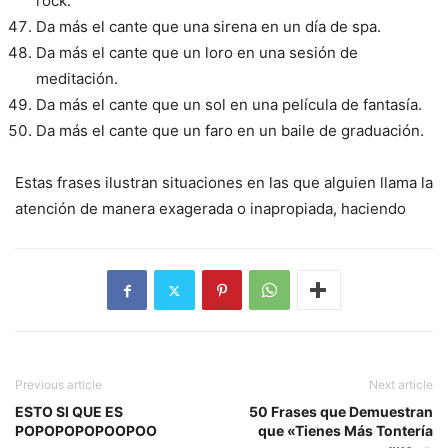
rock.
Da más el cante que una sirena en un día de spa.
Da más el cante que un loro en una sesión de
meditación.
Da más el cante que un sol en una película de fantasía.
Da más el cante que un faro en un baile de graduación.
Estas frases ilustran situaciones en las que alguien llama la
atención de manera exagerada o inapropiada, haciendo
Previous article
Next article
ESTO SI QUE ES
50 Frases que Demuestran
POPOPOPOPOOPOO
que «Tienes Más Tontería