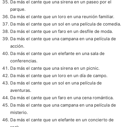
Da más el cante que una sirena en un paseo por el
parque.
Da más el cante que un loro en una reunión familiar.
Da más el cante que un sol en una película de comedia.
Da más el cante que un faro en un desfile de moda.
Da más el cante que una campana en una película de
acción.
Da más el cante que un elefante en una sala de
conferencias.
Da más el cante que una sirena en un picnic.
Da más el cante que un loro en un día de campo.
Da más el cante que un sol en una película de
aventuras.
Da más el cante que un faro en una cena romántica.
Da más el cante que una campana en una película de
misterio.
Da más el cante que un elefante en un concierto de