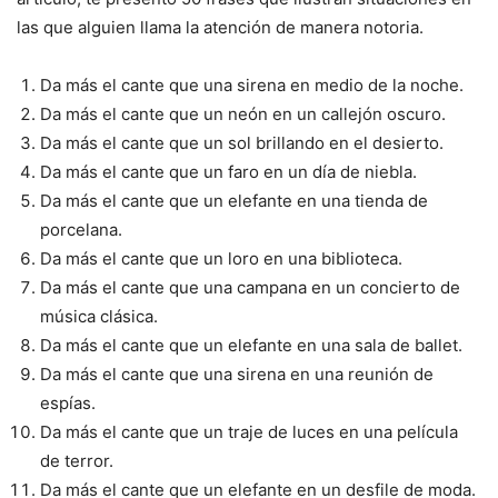
las que alguien llama la atención de manera notoria.
Da más el cante que una sirena en medio de la noche.
Da más el cante que un neón en un callejón oscuro.
Da más el cante que un sol brillando en el desierto.
Da más el cante que un faro en un día de niebla.
Da más el cante que un elefante en una tienda de
porcelana.
Da más el cante que un loro en una biblioteca.
Da más el cante que una campana en un concierto de
música clásica.
Da más el cante que un elefante en una sala de ballet.
Da más el cante que una sirena en una reunión de
espías.
Da más el cante que un traje de luces en una película
de terror.
Da más el cante que un elefante en un desfile de moda.