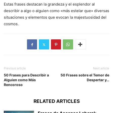
Estas frases destacan la grandeza y el esplendor al
describir a algo o alguien como «más estelar que» diversas
situaciones y elementos que evocan la majestuosidad del
cosmos.
Previous article
Next article
50 Frases para Describir a
50 Frases sobre el Temor de
Alguien como Más
Despertar y…
Rencoroso
RELATED ARTICLES