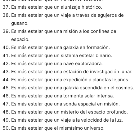
Es más estelar que un alunizaje histórico.
Es más estelar que un viaje a través de agujeros de
gusano.
Es más estelar que una misión a los confines del
espacio.
Es más estelar que una galaxia en formación.
Es más estelar que un sistema estelar binario.
Es más estelar que una nave exploradora.
Es más estelar que una estación de investigación lunar.
Es más estelar que una expedición a planetas lejanos.
Es más estelar que una galaxia escondida en el cosmos.
Es más estelar que una tormenta solar intensa.
Es más estelar que una sonda espacial en misión.
Es más estelar que un misterio del espacio profundo.
Es más estelar que un viaje a la velocidad de la luz.
Es más estelar que el mismísimo universo.