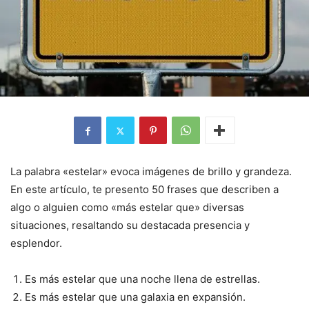
La palabra «estelar» evoca imágenes de brillo y grandeza.
En este artículo, te presento 50 frases que describen a
algo o alguien como «más estelar que» diversas
situaciones, resaltando su destacada presencia y
esplendor.
Es más estelar que una noche llena de estrellas.
Es más estelar que una galaxia en expansión.