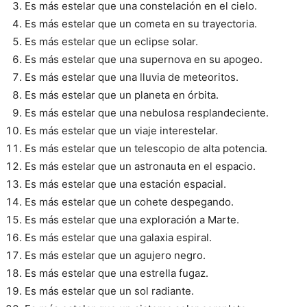
Es más estelar que una constelación en el cielo.
Es más estelar que un cometa en su trayectoria.
Es más estelar que un eclipse solar.
Es más estelar que una supernova en su apogeo.
Es más estelar que una lluvia de meteoritos.
Es más estelar que un planeta en órbita.
Es más estelar que una nebulosa resplandeciente.
Es más estelar que un viaje interestelar.
Es más estelar que un telescopio de alta potencia.
Es más estelar que un astronauta en el espacio.
Es más estelar que una estación espacial.
Es más estelar que un cohete despegando.
Es más estelar que una exploración a Marte.
Es más estelar que una galaxia espiral.
Es más estelar que un agujero negro.
Es más estelar que una estrella fugaz.
Es más estelar que un sol radiante.