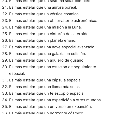
Es más estelar que un sistema solar completo.
Es más estelar que una aurora boreal.
Es más estelar que un vórtice cósmico.
Es más estelar que un observatorio astronómico.
Es más estelar que una misión a la Luna.
Es más estelar que un cinturón de asteroides.
Es más estelar que un planeta enano.
Es más estelar que una nave espacial avanzada.
Es más estelar que una galaxia en colisión.
Es más estelar que un agujero de gusano.
Es más estelar que una estación de seguimiento
espacial.
Es más estelar que una cápsula espacial.
Es más estelar que una llamarada solar.
Es más estelar que un telescopio espacial.
Es más estelar que una expedición a otros mundos.
Es más estelar que un universo en expansión.
Es más estelar que un horizonte cósmico.