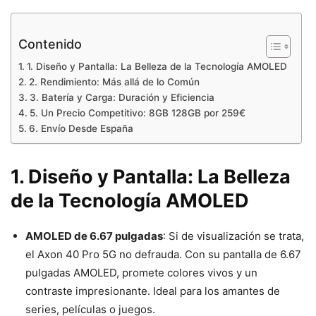
Contenido
1. Diseño y Pantalla: La Belleza de la Tecnología AMOLED
2. Rendimiento: Más allá de lo Común
3. Batería y Carga: Duración y Eficiencia
5. Un Precio Competitivo: 8GB 128GB por 259€
6. Envío Desde España
1. Diseño y Pantalla: La Belleza
de la Tecnología AMOLED
AMOLED de 6.67 pulgadas
: Si de visualización se trata,
el Axon 40 Pro 5G no defrauda. Con su pantalla de 6.67
pulgadas AMOLED, promete colores vivos y un
contraste impresionante. Ideal para los amantes de
series, películas o juegos.