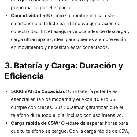
preocuparse por el espacio.
Conectividad 5G
: Como su nombre indica, este
smartphone está listo para la nueva generación de
conectividad. El 5G asegura velocidades de descarga y
carga ultrarrápidas, ideal para quienes siempre están
en movimiento y necesitan estar conectados.
3. Batería y Carga: Duración y
Eficiencia
5000mAh de Capacidad
: Una batería potente es
esencial en la vida moderna y el Axon 40 Pro 5G
cumple con creces. Sus 5000mAh garantizan que el
teléfono dure todo el día, incluso con uso intensivo.
Carga rápida de 65W
: Olvídate de esperar horas para
que tu teléfono se cargue. Con la carga rápida de 65W,