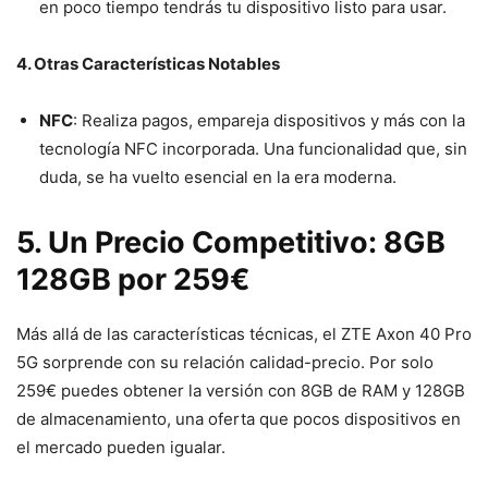
en poco tiempo tendrás tu dispositivo listo para usar.
4. Otras Características Notables
NFC
: Realiza pagos, empareja dispositivos y más con la
tecnología NFC incorporada. Una funcionalidad que, sin
duda, se ha vuelto esencial en la era moderna.
5. Un Precio Competitivo: 8GB
128GB por 259€
Más allá de las características técnicas, el ZTE Axon 40 Pro
5G sorprende con su relación calidad-precio. Por solo
259€ puedes obtener la versión con 8GB de RAM y 128GB
de almacenamiento, una oferta que pocos dispositivos en
el mercado pueden igualar.