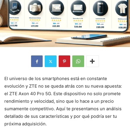
El universo de los smartphones está en constante
evolución y ZTE no se queda atrás con su nueva apuesta:
el ZTE Axon 40 Pro 5G. Este dispositivo no solo promete
rendimiento y velocidad, sino que lo hace a un precio
sumamente competitivo. Aquí te presentamos un análisis
detallado de sus características y por qué podría ser tu
próxima adquisición.