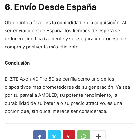
6. Envío Desde España
Otro punto a favor es la comodidad en la adquisición. Al
ser enviado desde España, los tiempos de espera se
reducen significativamente y se asegura un proceso de
compra y postventa más eficiente.
Conclusión
El ZTE Axon 40 Pro 5G se perfila como uno de los
dispositivos más prometedores de su generación. Ya sea
por su pantalla AMOLED, su potente rendimiento, la
durabilidad de su batería o su precio atractivo, es una
opción que, sin duda, merece ser considerada.