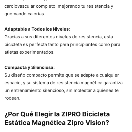
cardiovascular completo, mejorando tu resistencia y
quemando calorías.
Adaptable a Todos los Niveles:
Gracias a sus diferentes niveles de resistencia, esta
bicicleta es perfecta tanto para principiantes como para
atletas experimentados.
Compacta y Silenciosa:
Su diseño compacto permite que se adapte a cualquier
espacio, y su sistema de resistencia magnética garantiza
un entrenamiento silencioso, sin molestar a quienes te
rodean.
¿Por Qué Elegir la ZIPRO Bicicleta
Estática Magnética Zipro Vision?