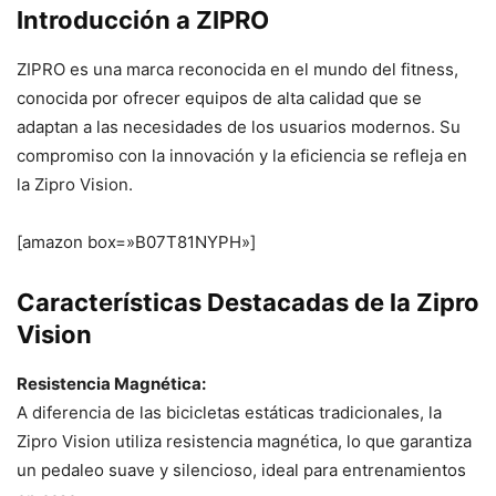
Introducción a ZIPRO
ZIPRO es una marca reconocida en el mundo del fitness,
conocida por ofrecer equipos de alta calidad que se
adaptan a las necesidades de los usuarios modernos. Su
compromiso con la innovación y la eficiencia se refleja en
la Zipro Vision.
[amazon box=»B07T81NYPH»]
Características Destacadas de la Zipro
Vision
Resistencia Magnética:
A diferencia de las bicicletas estáticas tradicionales, la
Zipro Vision utiliza resistencia magnética, lo que garantiza
un pedaleo suave y silencioso, ideal para entrenamientos