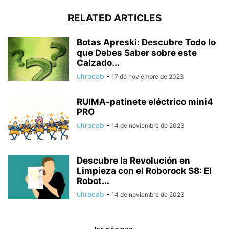
RELATED ARTICLES
Botas Apreski: Descubre Todo lo
que Debes Saber sobre este
Calzado...
ultracab
-
17 de noviembre de 2023
RUIMA-patinete eléctrico mini4
PRO
ultracab
-
14 de noviembre de 2023
Descubre la Revolución en
Limpieza con el Roborock S8: El
Robot...
ultracab
-
14 de noviembre de 2023