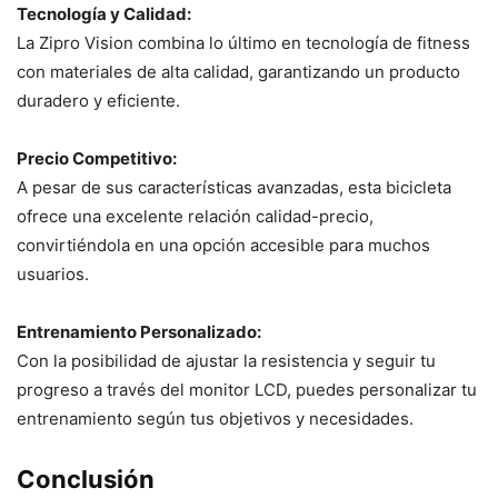
Tecnología y Calidad:
La Zipro Vision combina lo último en tecnología de fitness
con materiales de alta calidad, garantizando un producto
duradero y eficiente.
Precio Competitivo:
A pesar de sus características avanzadas, esta bicicleta
ofrece una excelente relación calidad-precio,
convirtiéndola en una opción accesible para muchos
usuarios.
Entrenamiento Personalizado:
Con la posibilidad de ajustar la resistencia y seguir tu
progreso a través del monitor LCD, puedes personalizar tu
entrenamiento según tus objetivos y necesidades.
Conclusión