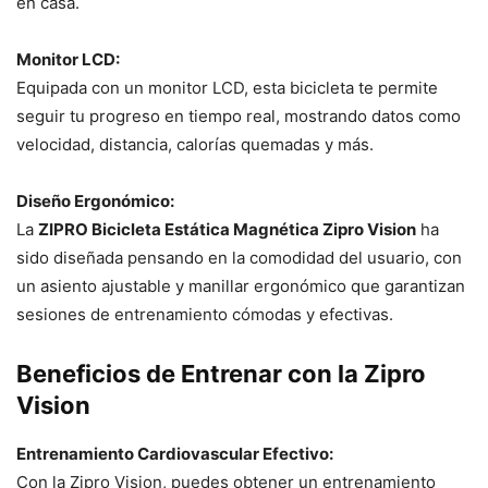
en casa.
Monitor LCD:
Equipada con un monitor LCD, esta bicicleta te permite
seguir tu progreso en tiempo real, mostrando datos como
velocidad, distancia, calorías quemadas y más.
Diseño Ergonómico:
La
ZIPRO Bicicleta Estática Magnética Zipro Vision
ha
sido diseñada pensando en la comodidad del usuario, con
un asiento ajustable y manillar ergonómico que garantizan
sesiones de entrenamiento cómodas y efectivas.
Beneficios de Entrenar con la Zipro
Vision
Entrenamiento Cardiovascular Efectivo:
Con la Zipro Vision, puedes obtener un entrenamiento