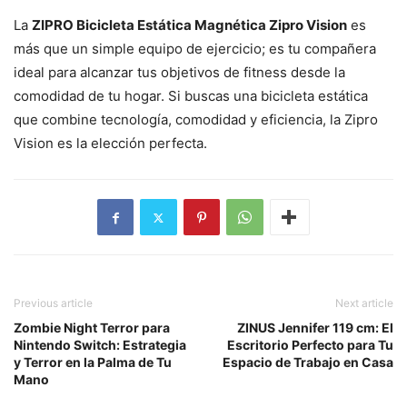
La
ZIPRO Bicicleta Estática Magnética Zipro Vision
es
más que un simple equipo de ejercicio; es tu compañera
ideal para alcanzar tus objetivos de fitness desde la
comodidad de tu hogar. Si buscas una bicicleta estática
que combine tecnología, comodidad y eficiencia, la Zipro
Vision es la elección perfecta.
Previous article
Next article
Zombie Night Terror para
ZINUS Jennifer 119 cm: El
Nintendo Switch: Estrategia
Escritorio Perfecto para Tu
y Terror en la Palma de Tu
Espacio de Trabajo en Casa
Mano