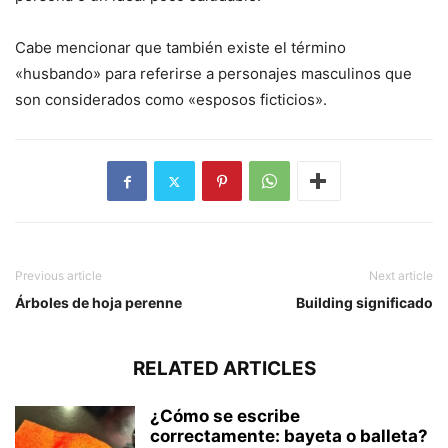
Cabe mencionar que también existe el término
«husbando» para referirse a personajes masculinos que
son considerados como «esposos ficticios».
Previous article
Next article
Árboles de hoja perenne
Building significado
RELATED ARTICLES
¿Cómo se escribe
correctamente: bayeta o balleta?