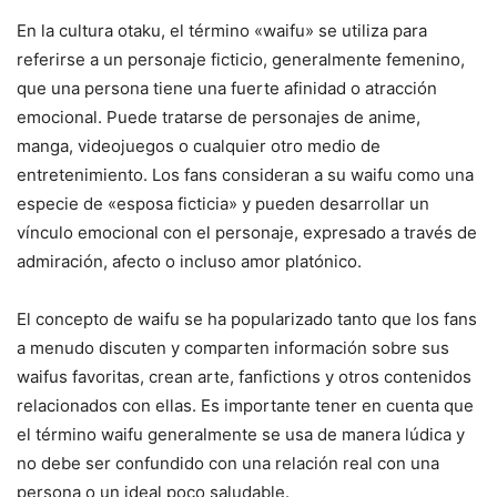
En la cultura otaku, el término «waifu» se utiliza para
referirse a un personaje ficticio, generalmente femenino,
que una persona tiene una fuerte afinidad o atracción
emocional. Puede tratarse de personajes de anime,
manga, videojuegos o cualquier otro medio de
entretenimiento. Los fans consideran a su waifu como una
especie de «esposa ficticia» y pueden desarrollar un
vínculo emocional con el personaje, expresado a través de
admiración, afecto o incluso amor platónico.
El concepto de waifu se ha popularizado tanto que los fans
a menudo discuten y comparten información sobre sus
waifus favoritas, crean arte, fanfictions y otros contenidos
relacionados con ellas. Es importante tener en cuenta que
el término waifu generalmente se usa de manera lúdica y
no debe ser confundido con una relación real con una
persona o un ideal poco saludable.