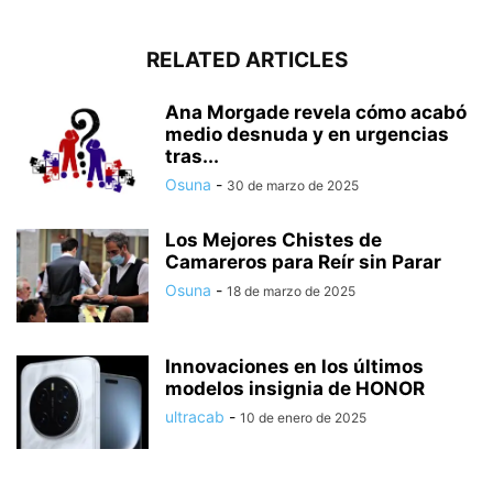
RELATED ARTICLES
Ana Morgade revela cómo acabó
medio desnuda y en urgencias
tras...
Osuna
-
30 de marzo de 2025
Los Mejores Chistes de
Camareros para Reír sin Parar
Osuna
-
18 de marzo de 2025
Innovaciones en los últimos
modelos insignia de HONOR
ultracab
-
10 de enero de 2025