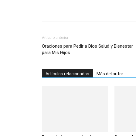
Artículo anterior
Oraciones para Pedir a Dios Salud y Bienestar
para Mis Hijos
Artículos relacionados
Más del autor