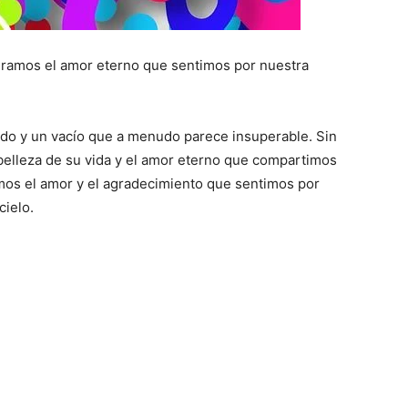
nramos el amor eterno que sentimos por nuestra
ndo y un vacío que a menudo parece insuperable. Sin
belleza de su vida y el amor eterno que compartimos
amos el amor y el agradecimiento que sentimos por
cielo.