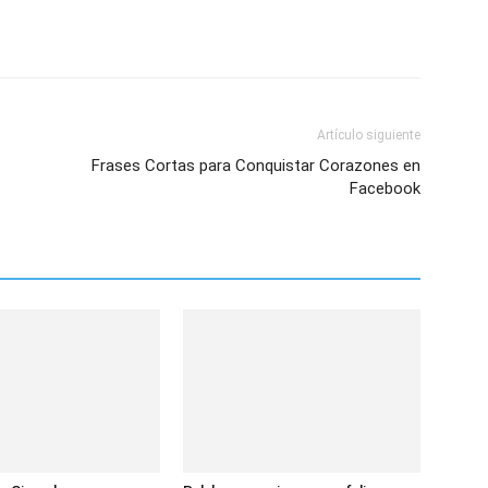
Artículo siguiente
Frases Cortas para Conquistar Corazones en
Facebook