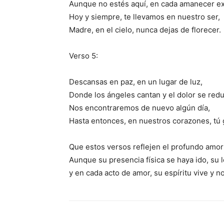
Aunque no estés aquí, en cada amanecer ex
Hoy y siempre, te llevamos en nuestro ser,
Madre, en el cielo, nunca dejas de florecer.
Verso 5:
Descansas en paz, en un lugar de luz,
Donde los ángeles cantan y el dolor se red
Nos encontraremos de nuevo algún día,
Hasta entonces, en nuestros corazones, tú 
Que estos versos reflejen el profundo amor 
Aunque su presencia física se haya ido, su
y en cada acto de amor, su espíritu vive y no