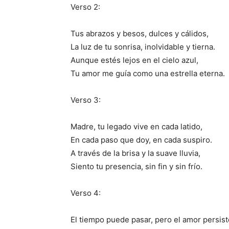
Verso 2:
Tus abrazos y besos, dulces y cálidos,
La luz de tu sonrisa, inolvidable y tierna.
Aunque estés lejos en el cielo azul,
Tu amor me guía como una estrella eterna.
Verso 3:
Madre, tu legado vive en cada latido,
En cada paso que doy, en cada suspiro.
A través de la brisa y la suave lluvia,
Siento tu presencia, sin fin y sin frío.
Verso 4:
El tiempo puede pasar, pero el amor persist