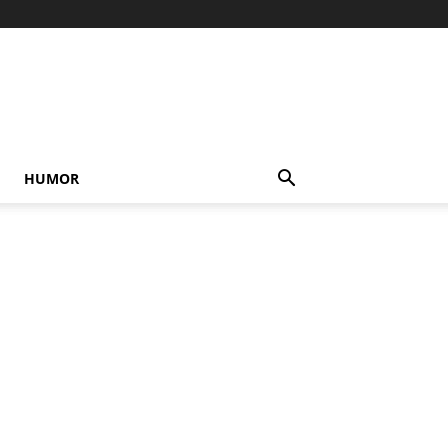
HUMOR