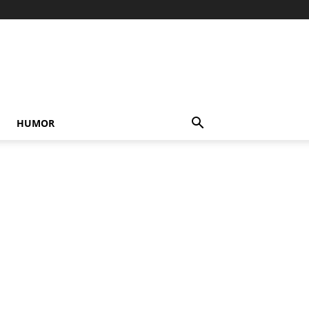
HUMOR