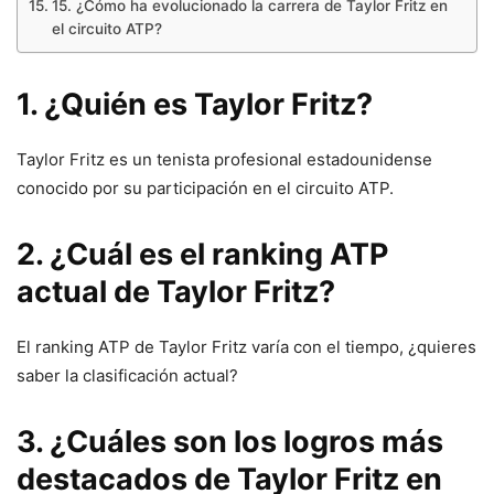
15. ¿Cómo ha evolucionado la carrera de Taylor Fritz en
el circuito ATP?
1. ¿Quién es Taylor Fritz?
Taylor Fritz es un tenista profesional estadounidense
conocido por su participación en el circuito ATP.
2. ¿Cuál es el ranking ATP
actual de Taylor Fritz?
El ranking ATP de Taylor Fritz varía con el tiempo, ¿quieres
saber la clasificación actual?
3. ¿Cuáles son los logros más
destacados de Taylor Fritz en