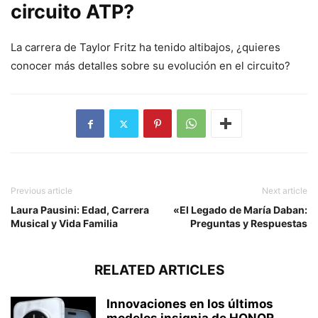
circuito ATP?
La carrera de Taylor Fritz ha tenido altibajos, ¿quieres
conocer más detalles sobre su evolución en el circuito?
Previous article
Next article
Laura Pausini: Edad, Carrera
«El Legado de María Daban:
Musical y Vida Familia
Preguntas y Respuestas
RELATED ARTICLES
Innovaciones en los últimos