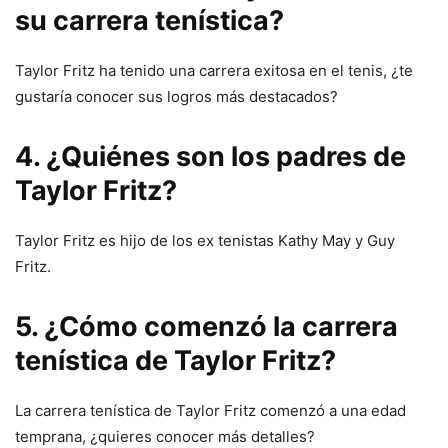
su carrera tenística?
Taylor Fritz ha tenido una carrera exitosa en el tenis, ¿te
gustaría conocer sus logros más destacados?
4. ¿Quiénes son los padres de
Taylor Fritz?
Taylor Fritz es hijo de los ex tenistas Kathy May y Guy
Fritz.
5. ¿Cómo comenzó la carrera
tenística de Taylor Fritz?
La carrera tenística de Taylor Fritz comenzó a una edad
temprana, ¿quieres conocer más detalles?