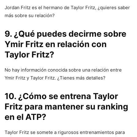
Jordan Fritz es el hermano de Taylor Fritz, ¿quieres saber
más sobre su relación?
9. ¿Qué puedes decirme sobre
Ymir Fritz en relación con
Taylor Fritz?
No hay información conocida sobre una relación entre
Ymir Fritz y Taylor Fritz. ¿Tienes más detalles?
10. ¿Cómo se entrena Taylor
Fritz para mantener su ranking
en el ATP?
Taylor Fritz se somete a rigurosos entrenamientos para