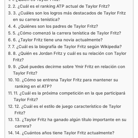
2. ¿Cuál es el ranking ATP actual de Taylor Fritz?
3. ¿Cuáles son los logros más destacados de Taylor Fritz
en su carrera tenística?
4. ¿Quiénes son los padres de Taylor Fritz?
5. ¿Cómo comenzó la carrera tenística de Taylor Fritz?
6. ¿Taylor Fritz tiene una novia actualmente?
7. ¿Cuál es la biografía de Taylor Fritz según Wikipedia?
8. ¿Quién es Jordan Fritz y cuál es su relación con Taylor
Fritz?
9. ¿Qué puedes decirme sobre Ymir Fritz en relación con
Taylor Fritz?
10. ¿Cómo se entrena Taylor Fritz para mantener su
ranking en el ATP?
11. ¿Cuál es la próxima competición en la que participará
Taylor Fritz?
12. ¿Cuál es el estilo de juego característico de Taylor
Fritz?
13. ¿Taylor Fritz ha ganado algún título importante en su
carrera?
14. ¿Cuántos años tiene Taylor Fritz actualmente?