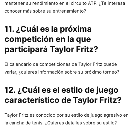
mantener su rendimiento en el circuito ATP. ¿Te interesa
conocer más sobre su entrenamiento?
11. ¿Cuál es la próxima
competición en la que
participará Taylor Fritz?
El calendario de competiciones de Taylor Fritz puede
variar, ¿quieres información sobre su próximo torneo?
12. ¿Cuál es el estilo de juego
característico de Taylor Fritz?
Taylor Fritz es conocido por su estilo de juego agresivo en
la cancha de tenis. ¿Quieres detalles sobre su estilo?