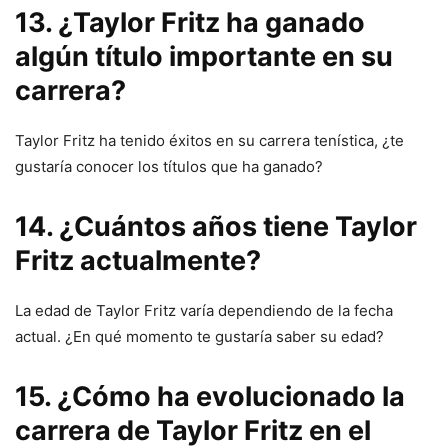
13. ¿Taylor Fritz ha ganado
algún título importante en su
carrera?
Taylor Fritz ha tenido éxitos en su carrera tenística, ¿te
gustaría conocer los títulos que ha ganado?
14. ¿Cuántos años tiene Taylor
Fritz actualmente?
La edad de Taylor Fritz varía dependiendo de la fecha
actual. ¿En qué momento te gustaría saber su edad?
15. ¿Cómo ha evolucionado la
carrera de Taylor Fritz en el