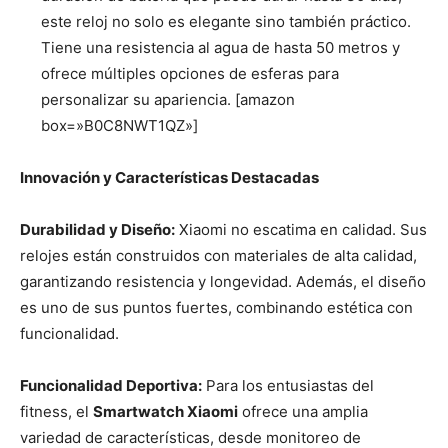
este reloj no solo es elegante sino también práctico.
Tiene una resistencia al agua de hasta 50 metros y
ofrece múltiples opciones de esferas para
personalizar su apariencia. [amazon
box=»B0C8NWT1QZ»]
Innovación y Características Destacadas
Durabilidad y Diseño:
Xiaomi no escatima en calidad. Sus
relojes están construidos con materiales de alta calidad,
garantizando resistencia y longevidad. Además, el diseño
es uno de sus puntos fuertes, combinando estética con
funcionalidad.
Funcionalidad Deportiva:
Para los entusiastas del
fitness, el
Smartwatch Xiaomi
ofrece una amplia
variedad de características, desde monitoreo de