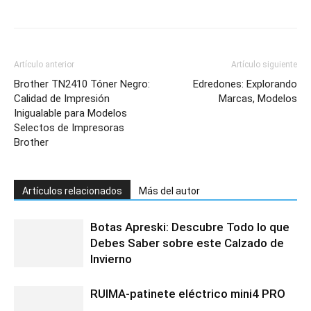
Artículo anterior
Artículo siguiente
Brother TN2410 Tóner Negro:
Edredones: Explorando
Calidad de Impresión
Marcas, Modelos
Inigualable para Modelos
Selectos de Impresoras
Brother
Artículos relacionados
Más del autor
Botas Apreski: Descubre Todo lo que
Debes Saber sobre este Calzado de
Invierno
RUIMA-patinete eléctrico mini4 PRO