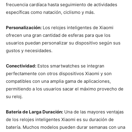
frecuencia cardíaca hasta seguimiento de actividades
específicas como natación, ciclismo y más.
Personalización:
Los relojes inteligentes de Xiaomi
ofrecen una gran cantidad de esferas para que los
usuarios puedan personalizar su dispositivo según sus
gustos y necesidades.
Conectividad:
Estos smartwatches se integran
perfectamente con otros dispositivos Xiaomi y son
compatibles con una amplia gama de aplicaciones,
permitiendo a los usuarios sacar el máximo provecho de
su reloj.
Batería de Larga Duración:
Una de las mayores ventajas
de los relojes inteligentes Xiaomi es su duración de
batería. Muchos modelos pueden durar semanas con una