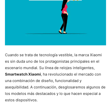
Cuando se trata de tecnología vestible, la marca Xiaomi
es sin duda uno de los protagonistas principales en el
escenario mundial. Su línea de relojes inteligentes,
Smartwatch Xiaomi
, ha revolucionado el mercado con
una combinación de diseño, funcionalidad y
asequibilidad. A continuación, desglosaremos algunos de
los modelos más destacados y lo que hacen especial a
estos dispositivos.