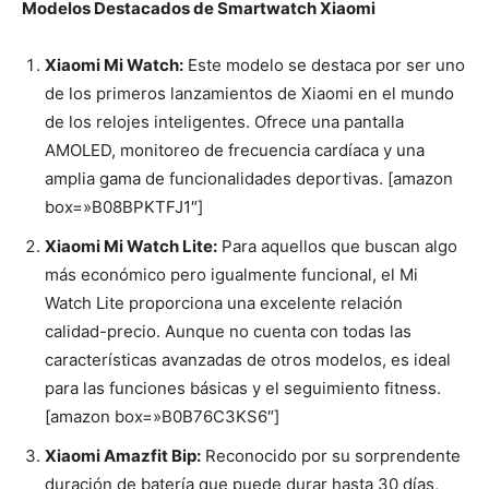
Modelos Destacados de Smartwatch Xiaomi
Xiaomi Mi Watch:
Este modelo se destaca por ser uno
de los primeros lanzamientos de Xiaomi en el mundo
de los relojes inteligentes. Ofrece una pantalla
AMOLED, monitoreo de frecuencia cardíaca y una
amplia gama de funcionalidades deportivas. [amazon
box=»B08BPKTFJ1″]
Xiaomi Mi Watch Lite:
Para aquellos que buscan algo
más económico pero igualmente funcional, el Mi
Watch Lite proporciona una excelente relación
calidad-precio. Aunque no cuenta con todas las
características avanzadas de otros modelos, es ideal
para las funciones básicas y el seguimiento fitness.
[amazon box=»B0B76C3KS6″]
Xiaomi Amazfit Bip:
Reconocido por su sorprendente
duración de batería que puede durar hasta 30 días,