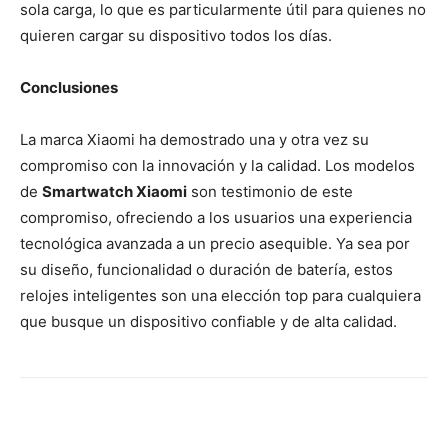
sola carga, lo que es particularmente útil para quienes no
quieren cargar su dispositivo todos los días.
Conclusiones
La marca Xiaomi ha demostrado una y otra vez su
compromiso con la innovación y la calidad. Los modelos
de
Smartwatch Xiaomi
son testimonio de este
compromiso, ofreciendo a los usuarios una experiencia
tecnológica avanzada a un precio asequible. Ya sea por
su diseño, funcionalidad o duración de batería, estos
relojes inteligentes son una elección top para cualquiera
que busque un dispositivo confiable y de alta calidad.