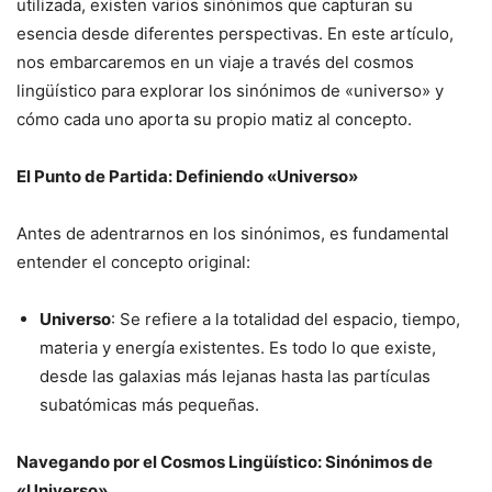
utilizada, existen varios sinónimos que capturan su
esencia desde diferentes perspectivas. En este artículo,
nos embarcaremos en un viaje a través del cosmos
lingüístico para explorar los sinónimos de «universo» y
cómo cada uno aporta su propio matiz al concepto.
El Punto de Partida: Definiendo «Universo»
Antes de adentrarnos en los sinónimos, es fundamental
entender el concepto original:
Universo
: Se refiere a la totalidad del espacio, tiempo,
materia y energía existentes. Es todo lo que existe,
desde las galaxias más lejanas hasta las partículas
subatómicas más pequeñas.
Navegando por el Cosmos Lingüístico: Sinónimos de
«Universo»