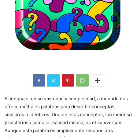
El lenguaje, en su vastedad y complejidad, a menudo nos
ofrece múltiples palabras para describir conceptos
similares o idénticos. Uno de esos conceptos, tan inmenso
y misterioso como la realidad misma, es el «universo».
Aunque esta palabra es ampliamente reconocida y