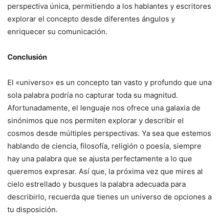
perspectiva única, permitiendo a los hablantes y escritores
explorar el concepto desde diferentes ángulos y
enriquecer su comunicación.
Conclusión
El «universo» es un concepto tan vasto y profundo que una
sola palabra podría no capturar toda su magnitud.
Afortunadamente, el lenguaje nos ofrece una galaxia de
sinónimos que nos permiten explorar y describir el
cosmos desde múltiples perspectivas. Ya sea que estemos
hablando de ciencia, filosofía, religión o poesía, siempre
hay una palabra que se ajusta perfectamente a lo que
queremos expresar. Así que, la próxima vez que mires al
cielo estrellado y busques la palabra adecuada para
describirlo, recuerda que tienes un universo de opciones a
tu disposición.