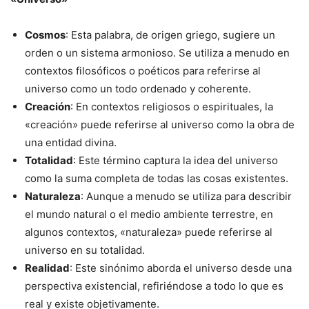
Cosmos
: Esta palabra, de origen griego, sugiere un
orden o un sistema armonioso. Se utiliza a menudo en
contextos filosóficos o poéticos para referirse al
universo como un todo ordenado y coherente.
Creación
: En contextos religiosos o espirituales, la
«creación» puede referirse al universo como la obra de
una entidad divina.
Totalidad
: Este término captura la idea del universo
como la suma completa de todas las cosas existentes.
Naturaleza
: Aunque a menudo se utiliza para describir
el mundo natural o el medio ambiente terrestre, en
algunos contextos, «naturaleza» puede referirse al
universo en su totalidad.
Realidad
: Este sinónimo aborda el universo desde una
perspectiva existencial, refiriéndose a todo lo que es
real y existe objetivamente.