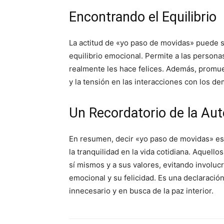
Encontrando el Equilibrio
La actitud de «yo paso de movidas» puede 
equilibrio emocional. Permite a las personas
realmente les hace felices. Además, promue
y la tensión en las interacciones con los de
Un Recordatorio de la Aut
En resumen, decir «yo paso de movidas» es u
la tranquilidad en la vida cotidiana. Aquell
sí mismos y a sus valores, evitando involuc
emocional y su felicidad. Es una declaración
innecesario y en busca de la paz interior.