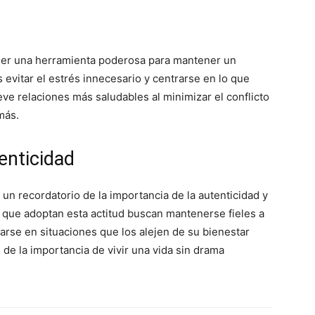
ser una herramienta poderosa para mantener un
 evitar el estrés innecesario y centrarse en lo que
ve relaciones más saludables al minimizar el conflicto
más.
enticidad
n recordatorio de la importancia de la autenticidad y
os que adoptan esta actitud buscan mantenerse fieles a
rarse en situaciones que los alejen de su bienestar
 de la importancia de vivir una vida sin drama