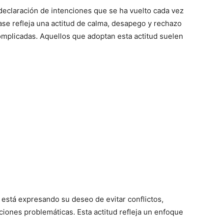
eclaración de intenciones que se ha vuelto cada vez
ase refleja una actitud de calma, desapego y rechazo
omplicadas. Aquellos que adoptan esta actitud suelen
está expresando su deseo de evitar conflictos,
ciones problemáticas. Esta actitud refleja un enfoque