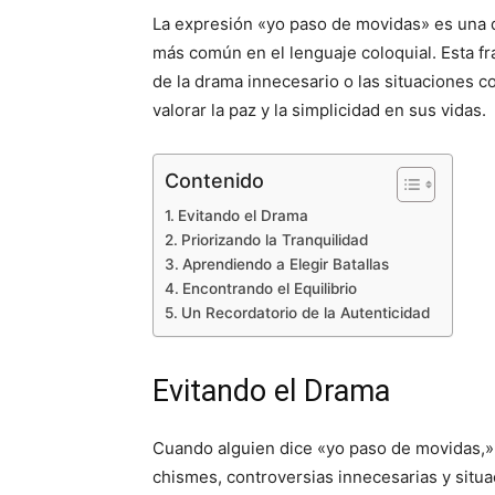
La expresión «yo paso de movidas» es una d
más común en el lenguaje coloquial. Esta fr
de la drama innecesario o las situaciones c
valorar la paz y la simplicidad en sus vidas.
Contenido
Evitando el Drama
Priorizando la Tranquilidad
Aprendiendo a Elegir Batallas
Encontrando el Equilibrio
Un Recordatorio de la Autenticidad
Evitando el Drama
Cuando alguien dice «yo paso de movidas,» 
chismes, controversias innecesarias y situa