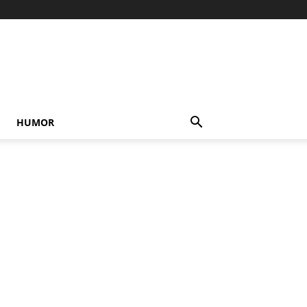
HUMOR