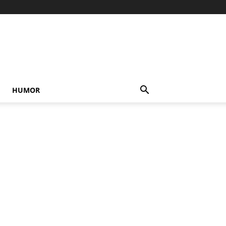
HUMOR