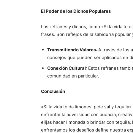
El Poder de los Dichos Populares
Los refranes y dichos, como «Si la vida te d
frases. Son reflejos de la sabiduría popular
Transmitiendo Valores
: A través de los 
consejos que pueden ser aplicados en di
Conexión Cultural
: Estos refranes tambié
comunidad en particular.
Conclusión
«Si la vida te da limones, pide sal y tequila
enfrentar la adversidad con audacia, creativ
elijas hacer limonada o brindar con tequila,
enfrentamos los desafíos define nuestra exp