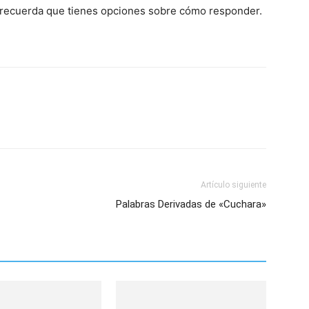
, recuerda que tienes opciones sobre cómo responder.
Artículo siguiente
Palabras Derivadas de «Cuchara»