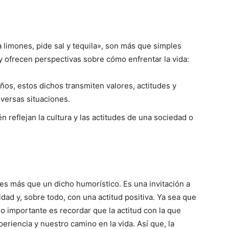
a limones, pide sal y tequila», son más que simples
 y ofrecen perspectivas sobre cómo enfrentar la vida:
años, estos dichos transmiten valores, actitudes y
versas situaciones.
n reflejan la cultura y las actitudes de una sociedad o
» es más que un dicho humorístico. Es una invitación a
idad y, sobre todo, con una actitud positiva. Ya sea que
 lo importante es recordar que la actitud con la que
eriencia y nuestro camino en la vida. Así que, la