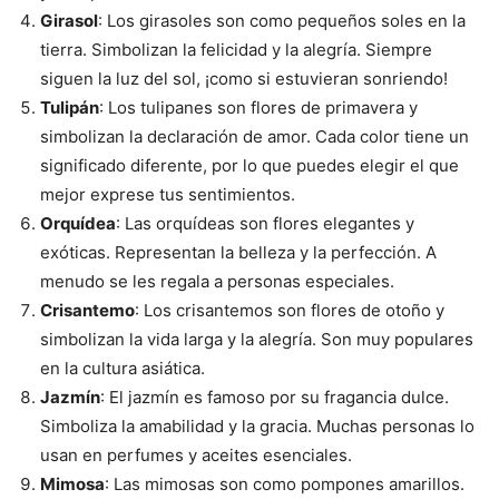
Girasol
: Los girasoles son como pequeños soles en la
tierra. Simbolizan la felicidad y la alegría. Siempre
siguen la luz del sol, ¡como si estuvieran sonriendo!
Tulipán
: Los tulipanes son flores de primavera y
simbolizan la declaración de amor. Cada color tiene un
significado diferente, por lo que puedes elegir el que
mejor exprese tus sentimientos.
Orquídea
: Las orquídeas son flores elegantes y
exóticas. Representan la belleza y la perfección. A
menudo se les regala a personas especiales.
Crisantemo
: Los crisantemos son flores de otoño y
simbolizan la vida larga y la alegría. Son muy populares
en la cultura asiática.
Jazmín
: El jazmín es famoso por su fragancia dulce.
Simboliza la amabilidad y la gracia. Muchas personas lo
usan en perfumes y aceites esenciales.
Mimosa
: Las mimosas son como pompones amarillos.