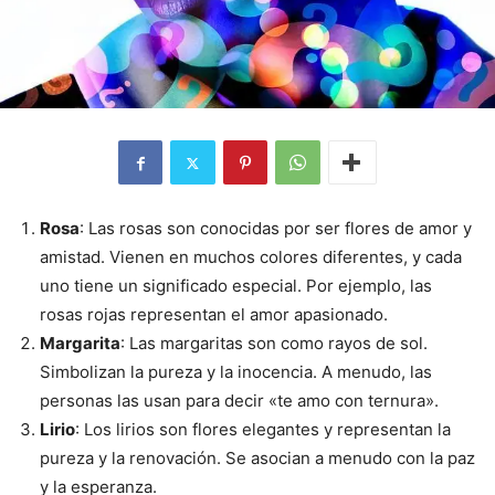
Rosa
: Las rosas son conocidas por ser flores de amor y
amistad. Vienen en muchos colores diferentes, y cada
uno tiene un significado especial. Por ejemplo, las
rosas rojas representan el amor apasionado.
Margarita
: Las margaritas son como rayos de sol.
Simbolizan la pureza y la inocencia. A menudo, las
personas las usan para decir «te amo con ternura».
Lirio
: Los lirios son flores elegantes y representan la
pureza y la renovación. Se asocian a menudo con la paz
y la esperanza.