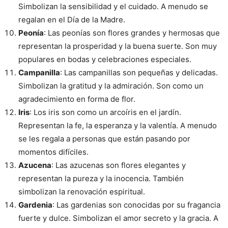
Simbolizan la sensibilidad y el cuidado. A menudo se
regalan en el Día de la Madre.
Peonía
: Las peonías son flores grandes y hermosas que
representan la prosperidad y la buena suerte. Son muy
populares en bodas y celebraciones especiales.
Campanilla
: Las campanillas son pequeñas y delicadas.
Simbolizan la gratitud y la admiración. Son como un
agradecimiento en forma de flor.
Iris
: Los iris son como un arcoíris en el jardín.
Representan la fe, la esperanza y la valentía. A menudo
se les regala a personas que están pasando por
momentos difíciles.
Azucena
: Las azucenas son flores elegantes y
representan la pureza y la inocencia. También
simbolizan la renovación espiritual.
Gardenia
: Las gardenias son conocidas por su fragancia
fuerte y dulce. Simbolizan el amor secreto y la gracia. A