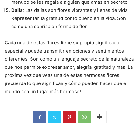
menudo se les regala a alguien que amas en secreto.
Dalia
: Las dalias son flores vibrantes y llenas de vida.
Representan la gratitud por lo bueno en la vida. Son
como una sonrisa en forma de flor.
Cada una de estas flores tiene su propio significado
especial y puede transmitir emociones y sentimientos
diferentes. Son como un lenguaje secreto de la naturaleza
que nos permite expresar amor, alegría, gratitud y más. La
próxima vez que veas una de estas hermosas flores,
¡recuerda lo que significan y cómo pueden hacer que el
mundo sea un lugar más hermoso!