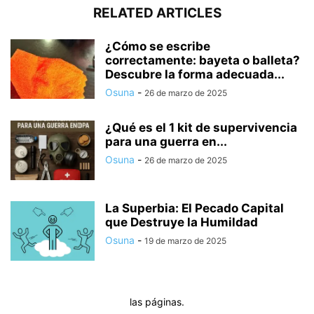
RELATED ARTICLES
¿Cómo se escribe
correctamente: bayeta o balleta?
Descubre la forma adecuada...
Osuna
-
26 de marzo de 2025
¿Qué es el 1 kit de supervivencia
para una guerra en...
Osuna
-
26 de marzo de 2025
La Superbia: El Pecado Capital
que Destruye la Humildad
Osuna
-
19 de marzo de 2025
las páginas.