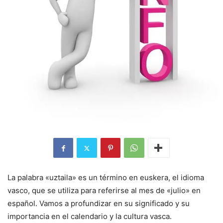
La palabra «uztaila» es un término en euskera, el idioma
vasco, que se utiliza para referirse al mes de «julio» en
español. Vamos a profundizar en su significado y su
importancia en el calendario y la cultura vasca.