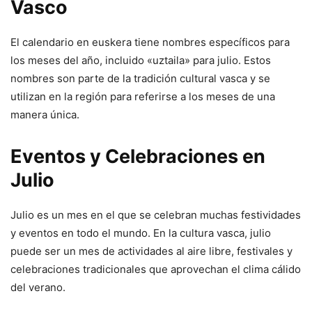
Vasco
El calendario en euskera tiene nombres específicos para
los meses del año, incluido «uztaila» para julio. Estos
nombres son parte de la tradición cultural vasca y se
utilizan en la región para referirse a los meses de una
manera única.
Eventos y Celebraciones en
Julio
Julio es un mes en el que se celebran muchas festividades
y eventos en todo el mundo. En la cultura vasca, julio
puede ser un mes de actividades al aire libre, festivales y
celebraciones tradicionales que aprovechan el clima cálido
del verano.