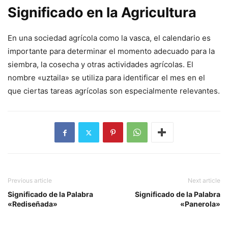
Significado en la Agricultura
En una sociedad agrícola como la vasca, el calendario es
importante para determinar el momento adecuado para la
siembra, la cosecha y otras actividades agrícolas. El
nombre «uztaila» se utiliza para identificar el mes en el
que ciertas tareas agrícolas son especialmente relevantes.
Previous article
Next article
Significado de la Palabra
Significado de la Palabra
«Rediseñada»
«Panerola»