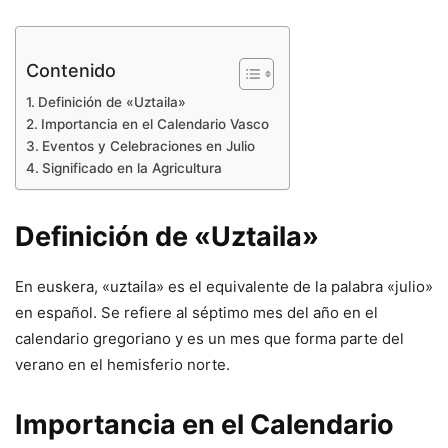
Contenido
Definición de «Uztaila»
Importancia en el Calendario Vasco
Eventos y Celebraciones en Julio
Significado en la Agricultura
Definición de «Uztaila»
En euskera, «uztaila» es el equivalente de la palabra «julio»
en español. Se refiere al séptimo mes del año en el
calendario gregoriano y es un mes que forma parte del
verano en el hemisferio norte.
Importancia en el Calendario