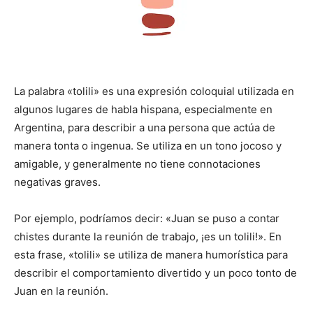
La palabra «tolili» es una expresión coloquial utilizada en
algunos lugares de habla hispana, especialmente en
Argentina, para describir a una persona que actúa de
manera tonta o ingenua. Se utiliza en un tono jocoso y
amigable, y generalmente no tiene connotaciones
negativas graves.
Por ejemplo, podríamos decir: «Juan se puso a contar
chistes durante la reunión de trabajo, ¡es un tolili!». En
esta frase, «tolili» se utiliza de manera humorística para
describir el comportamiento divertido y un poco tonto de
Juan en la reunión.