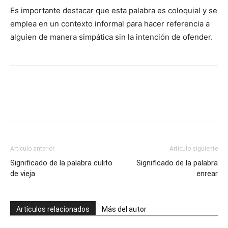
Es importante destacar que esta palabra es coloquial y se
emplea en un contexto informal para hacer referencia a
alguien de manera simpática sin la intención de ofender.
Artículo anterior
Artículo siguiente
Significado de la palabra culito
Significado de la palabra
de vieja
enrear
Artículos relacionados
Más del autor