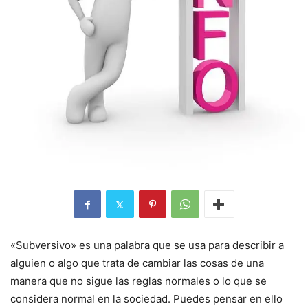
«Subversivo» es una palabra que se usa para describir a
alguien o algo que trata de cambiar las cosas de una
manera que no sigue las reglas normales o lo que se
considera normal en la sociedad. Puedes pensar en ello