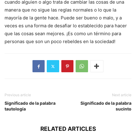
cuando alguien o algo trata de cambiar las cosas de una
manera que no sigue las reglas normales o lo que la
mayoría de la gente hace. Puede ser bueno o malo, y a
veces es una forma de desafiar lo establecido para hacer
que las cosas sean mejores. ¡Es como un término para
personas que son un poco rebeldes en la sociedad!
Previous article
Next article
Significado de la palabra
Significado de la palabra
tautología
sucinto
RELATED ARTICLES