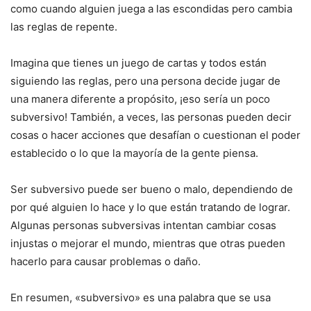
como cuando alguien juega a las escondidas pero cambia
las reglas de repente.
Imagina que tienes un juego de cartas y todos están
siguiendo las reglas, pero una persona decide jugar de
una manera diferente a propósito, ¡eso sería un poco
subversivo! También, a veces, las personas pueden decir
cosas o hacer acciones que desafían o cuestionan el poder
establecido o lo que la mayoría de la gente piensa.
Ser subversivo puede ser bueno o malo, dependiendo de
por qué alguien lo hace y lo que están tratando de lograr.
Algunas personas subversivas intentan cambiar cosas
injustas o mejorar el mundo, mientras que otras pueden
hacerlo para causar problemas o daño.
En resumen, «subversivo» es una palabra que se usa