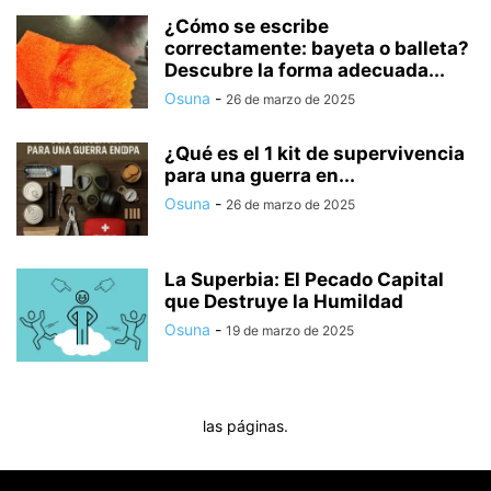
¿Cómo se escribe
correctamente: bayeta o balleta?
Descubre la forma adecuada...
Osuna
-
26 de marzo de 2025
¿Qué es el 1 kit de supervivencia
para una guerra en...
Osuna
-
26 de marzo de 2025
La Superbia: El Pecado Capital
que Destruye la Humildad
Osuna
-
19 de marzo de 2025
las páginas.