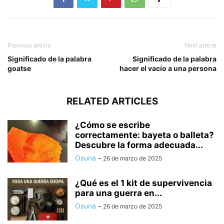
Previous article
Next article
Significado de la palabra
Significado de la palabra
goatse
hacer el vacío a una persona
RELATED ARTICLES
¿Cómo se escribe
correctamente: bayeta o balleta?
Descubre la forma adecuada...
Osuna
-
26 de marzo de 2025
¿Qué es el 1 kit de supervivencia
para una guerra en...
Osuna
-
26 de marzo de 2025