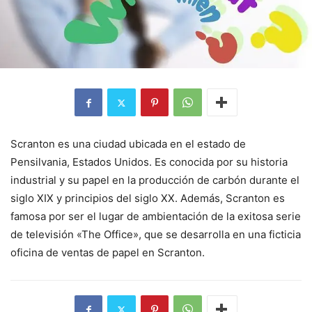
Scranton es una ciudad ubicada en el estado de
Pensilvania, Estados Unidos. Es conocida por su historia
industrial y su papel en la producción de carbón durante el
siglo XIX y principios del siglo XX. Además, Scranton es
famosa por ser el lugar de ambientación de la exitosa serie
de televisión «The Office», que se desarrolla en una ficticia
oficina de ventas de papel en Scranton.